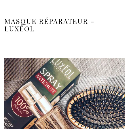
MASQUE RÉPARATEUR -
LUXÉOL