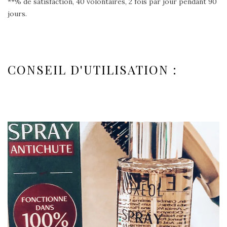
**% de satisfaction, 40 volontaires, 2 fois par jour pendant 90
jours.
CONSEIL D'UTILISATION :