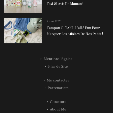
Test & Avis De Maman !
7 mai 2025
Tampon C-TAKI : L’allié Fun Pour
Marquer Les Affaires De Nos Petits !
Mentions légales
Plan du Site
Me contacter
Partenariats
Concours
About Me