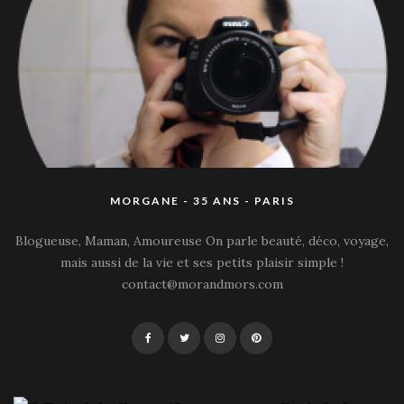
MORGANE - 35 ANS - PARIS
Blogueuse, Maman, Amoureuse On parle beauté, déco, voyage,
mais aussi de la vie et ses petits plaisir simple !
contact@morandmors.com