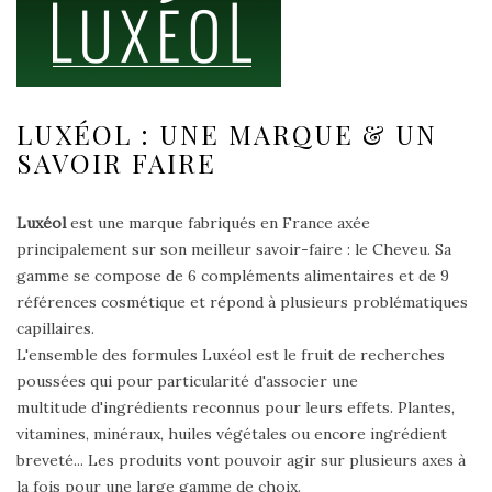
LUXÉOL : UNE MARQUE & UN
SAVOIR FAIRE
Luxéol
est une marque fabriqués en France axée
principalement sur son meilleur savoir-faire : le Cheveu. Sa
gamme se compose de 6 compléments alimentaires et de 9
références cosmétique et répond à plusieurs problématiques
capillaires.
L'ensemble des formules Luxéol est le fruit de recherches
poussées qui pour particularité d'associer une
multitude d'ingrédients reconnus pour leurs effets. Plantes,
vitamines, minéraux, huiles végétales ou encore ingrédient
breveté... Les produits vont pouvoir agir sur plusieurs axes à
la fois pour une large gamme de choix.