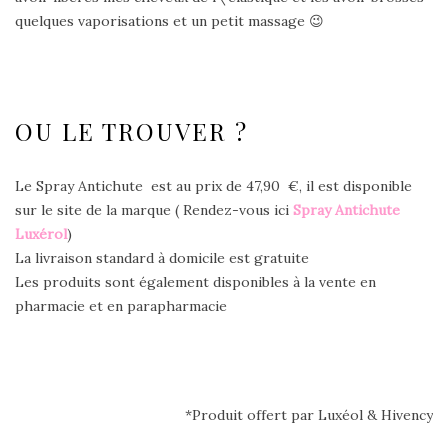
quelques vaporisations et un petit massage 😉
OU LE TROUVER ?
Le Spray Antichute est au prix de 47,90 €, il est disponible
sur le site de la marque ( Rendez-vous ici
Spray Antichute
Luxérol
)
La livraison standard à domicile est gratuite
Les produits sont également disponibles à la vente en
pharmacie et en parapharmacie
*Produit offert par Luxéol & Hivency