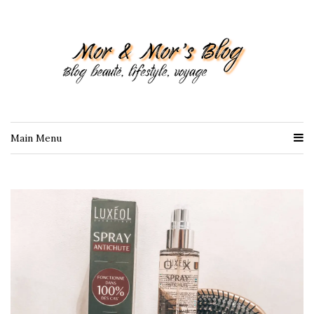
Main Menu