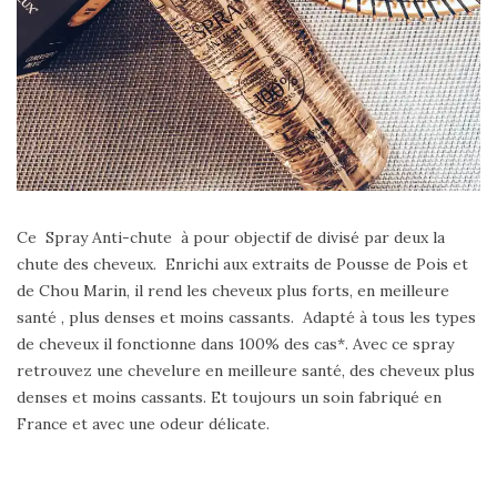
Ce Spray Anti-chute à pour objectif de divisé par deux la
chute des cheveux. Enrichi aux extraits de Pousse de Pois et
de Chou Marin, il rend les cheveux plus forts, en meilleure
santé , plus denses et moins cassants. Adapté à tous les types
de cheveux il fonctionne dans 100% des cas*. Avec ce spray
retrouvez une chevelure en meilleure santé, des cheveux plus
denses et moins cassants. Et toujours un soin fabriqué en
France et avec une odeur délicate.