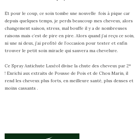
Et pour le coup, ce soin tombe une nouvelle fois à pique car
depuis quelques temps, je perds beaucoup mes cheveux, alors
changement saison, stress, mal bouffe il y a de nombreuses
raisons mais c’est de pire en pire. Alors quand j’ai reçu ce soin,
ni une ni deux, j’ai profité de l’occasion pour tester et enfin
trouver le petit soin miracle qui sauvera ma chevelure.
Ce Spray Antichute Luxéol divise la chute des cheveux par 2*
! Enrichi aux extraits de Pousse de Pois et de Chou Marin, il
rend les cheveux plus forts, en meilleure santé, plus denses et
moins cassants .