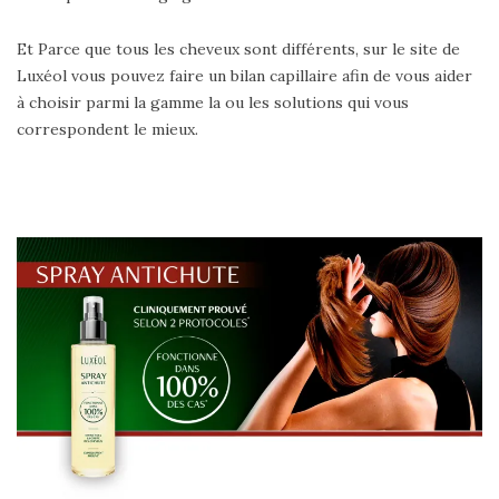
Et Parce que tous les cheveux sont différents, sur le site de
Luxéol vous pouvez faire un bilan capillaire afin de vous aider
à choisir parmi la gamme la ou les solutions qui vous
correspondent le mieux.