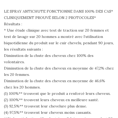
LE SPRAY ANTICHUTE FONCTIONNE DANS 100% DES CAS*
CLINIQUEMENT PROUVÉ SELON 2 PROTOCOLES*
Résultats :
* Une étude clinique avec test de traction sur 20 femmes et
test de lavage sur 20 hommes a montré avec l’utilisation
biquotidienne du produit sur le cuir chevelu, pendant 90 jours,
les résultats suivants :
Diminution de la chute des cheveux chez 100% des
volontaires.
Diminution de la chute des cheveux en moyenne de 47,2% chez
les 20 femmes.
Diminution de la chute des cheveux en moyenne de 46,6%
chez les 20 hommes.
(1) 100%** trouvent que le produit a renforcé leurs cheveux.
(2) 100%** trouvent leurs cheveux en meilleure santé.
(3) 92,5%** trouvent leur chevelure plus dense.
(4) 97,5%** trouvent leur cheveux moins cassants.