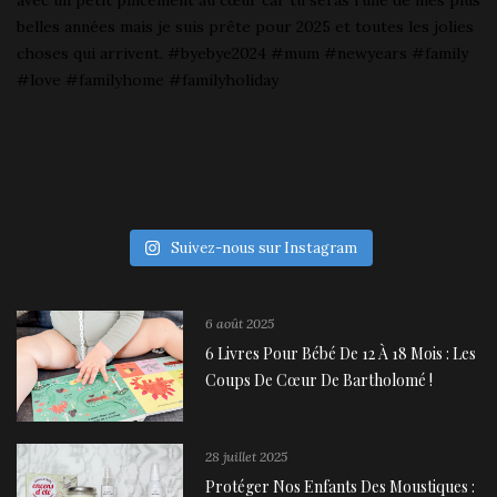
Suivez-nous sur Instagram
6 août 2025
6 Livres Pour Bébé De 12 À 18 Mois : Les
Coups De Cœur De Bartholomé !
28 juillet 2025
Protéger Nos Enfants Des Moustiques :