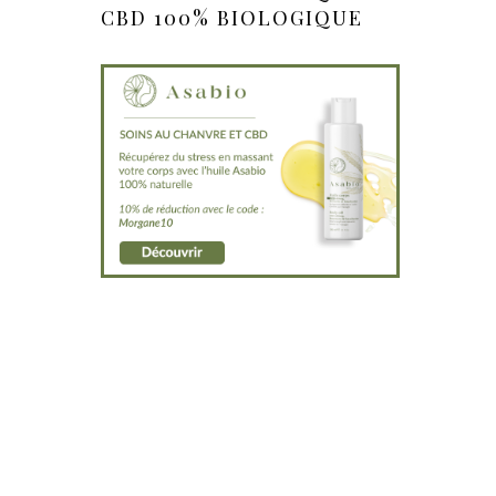
CBD 100% BIOLOGIQUE