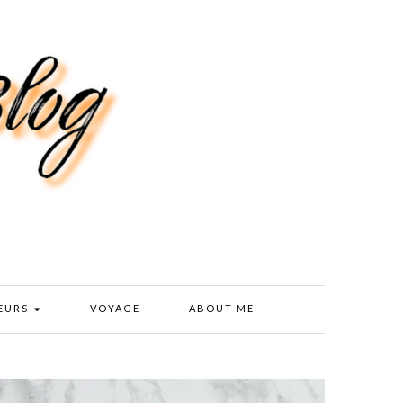
EURS
VOYAGE
ABOUT ME