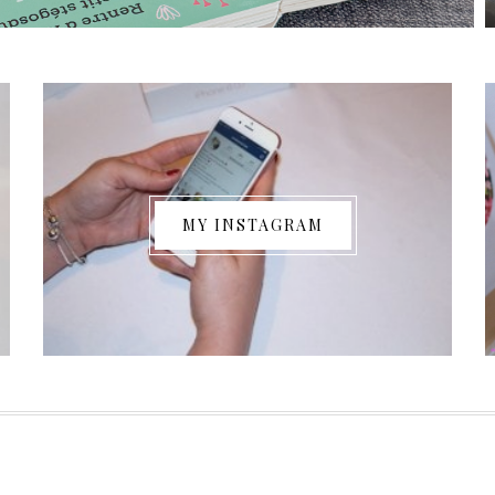
MY INSTAGRAM