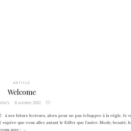
ARTICLE
Welcome
Mor's
8 octobre 2012
 à ses futurs lecteurs, alors pour ne pas échapper à la règle. Je 
 espère que vous allez autant le Kiffer que l’autre. Mode, beauté, 
vous avec : ...