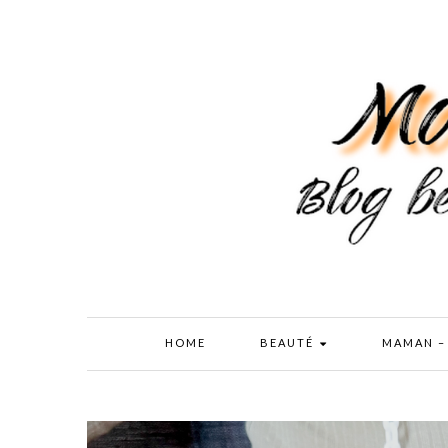
HOME
BEAUTÉ
MAMAN –