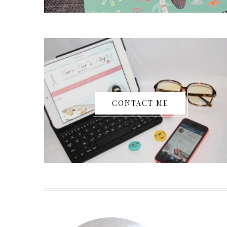
CONTACT ME