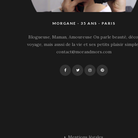
MORGANE - 35 ANS - PARIS
Blogueuse, Maman, Amoureuse On parle beauté, déco
voyage, mais aussi de la vie et ses petits plaisir simple
contact@morandmors.com
Mentions légales