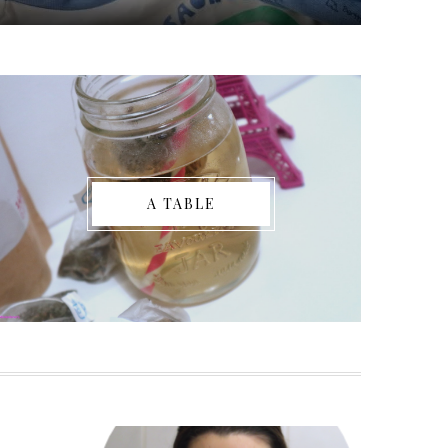
A TABLE