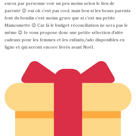
euros par personne voir un peu moins selon le lien de
parenté 😉 oui ok c’est pas cool, mais bon si les beaux parents
font du boudin c’est moins grave que si c’est ma petite
Mamounette 😉 Car là le budget réconciliation ne sera pas le
même 😉 Je vous propose donc une petite sélection d’idée
cadeaux pour les femmes et les enfants/ado disponibles en
ligne et qui seront encore livrés avant Noël.