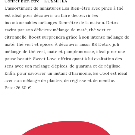
Coffret Bien être – KUSMITEA
L’assortiment de miniatures Les Bien-être avec pince à thé
est idéal pour découvrir ou faire découvrir les
incontournables mélanges Bien-être de la maison. Detox
ravira par son délicieux mélange de maté, thé vert et
citronnelle. Boost surprendra grâce à son intense mélange de
maté, thé vert et épices. À découvrir aussi, BB Detox, joli
mélange de thé vert, maté et pamplemousse, idéal pour une
pause beauté. Sweet Love offrira quant à lui exaltation des
sens avec son mélange d’épices, de guarana et de réglisse.
Enfin, pour savourer un instant d’harmonie, Be Cool est idéal
avec son mélange de plantes, de réglisse et de menthe.
Prix : 26,50 €