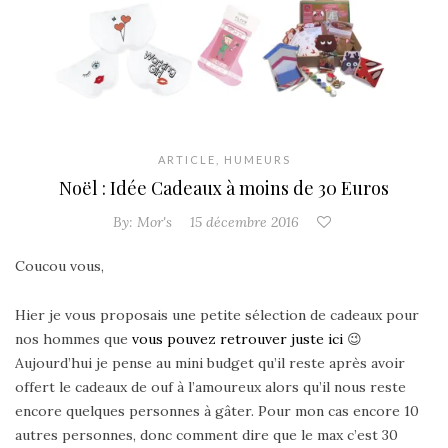
ARTICLE
,
HUMEURS
Noël : Idée Cadeaux à moins de 30 Euros
By:
Mor's
15 décembre 2016
Coucou vous,
Hier je vous proposais une petite sélection de cadeaux pour
nos hommes que
vous pouvez retrouver juste ici
😉
Aujourd’hui je pense au mini budget qu’il reste après avoir
offert le cadeaux de ouf à l’amoureux alors qu’il nous reste
encore quelques personnes à gâter. Pour mon cas encore 10
autres personnes, donc comment dire que le max c’est 30