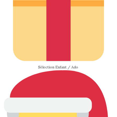
Sélection Enfant / Ado