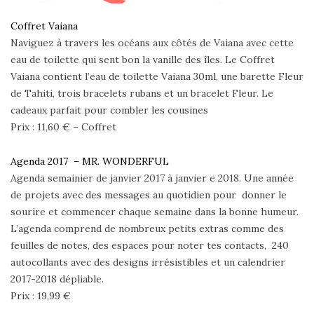
Coffret Vaiana
Naviguez à travers les océans aux côtés de Vaiana avec cette
eau de toilette qui sent bon la vanille des îles. Le Coffret
Vaiana contient l’eau de toilette Vaiana 30ml, une barette Fleur
de Tahiti, trois bracelets rubans et un bracelet Fleur. Le
cadeaux parfait pour combler les cousines
Prix : 11,60 € – Coffret
Agenda 2017 – MR. WONDERFUL
Agenda semainier de janvier 2017 à janvier e 2018. Une année
de projets avec des messages au quotidien pour donner le
sourire et commencer chaque semaine dans la bonne humeur.
L’agenda comprend de nombreux petits extras comme des
feuilles de notes, des espaces pour noter tes contacts, 240
autocollants avec des designs irrésistibles et un calendrier
2017-2018 dépliable.
Prix : 19,99 €