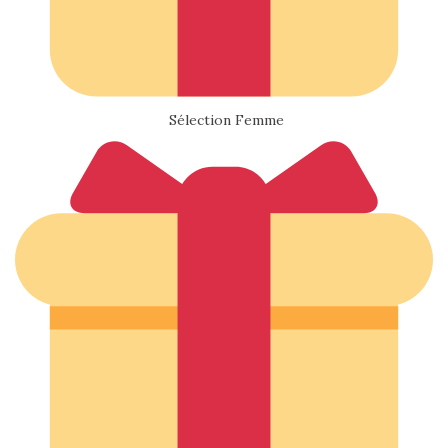
Sélection Femme