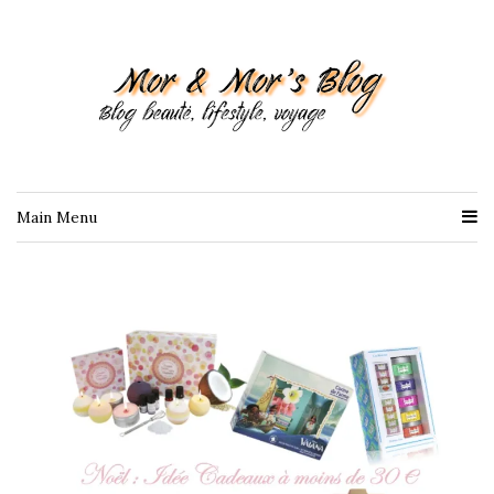
Main Menu