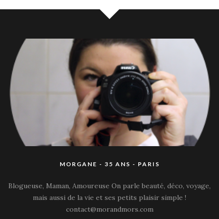
MORGANE - 35 ANS - PARIS
Blogueuse, Maman, Amoureuse On parle beauté, déco, voyage,
mais aussi de la vie et ses petits plaisir simple !
contact@morandmors.com