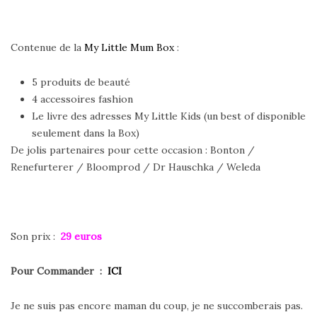
Contenue de la
My Little Mum Box
:
5 produits de beauté
4 accessoires fashion
Le livre des adresses My Little Kids (un best of disponible
seulement dans la Box)
De jolis partenaires pour cette occasion : Bonton /
Renefurterer / Bloomprod / Dr Hauschka / Weleda
Son prix :
29 euros
Pour Commander :
ICI
Je ne suis pas encore maman du coup, je ne succomberais pas.