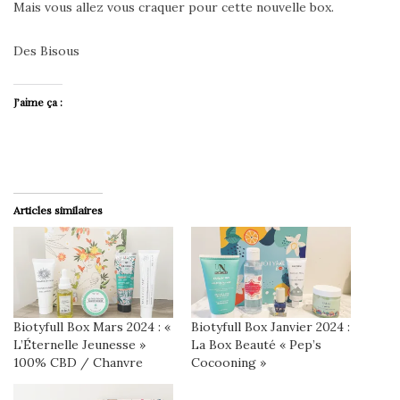
Mais vous allez vous craquer pour cette nouvelle box.
Des Bisous
J’aime ça :
Articles similaires
Biotyfull Box Mars 2024 : «
Biotyfull Box Janvier 2024 :
L’Éternelle Jeunesse »
La Box Beauté « Pep’s
100% CBD / Chanvre
Cocooning »