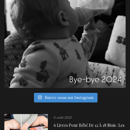
Suivez-nous sur Instagram
6 août 2025
6 Livres Pour Bébé De 12 À 18 Mois : Les