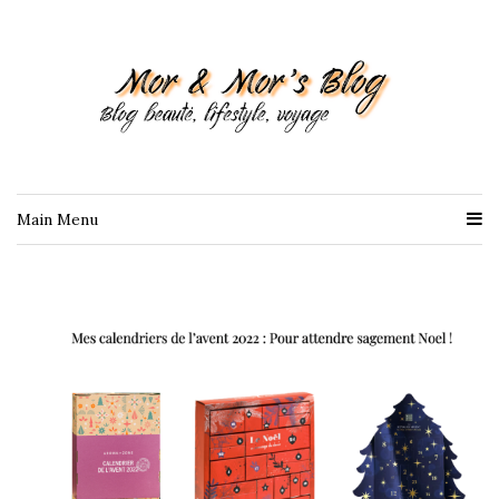
Main Menu