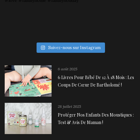
Suivez-nous sur Instagram
6 août 2025
6 Livres Pour Bébé De 12 À 18 Mois : Les
Coups De Cœur De Bartholomé !
28 juillet 2025
Protéger Nos Enfants Des Moustiques :
Test & Avis De Maman !