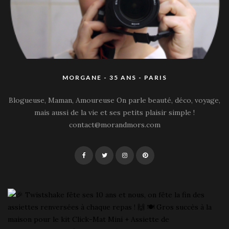
MORGANE - 35 ANS - PARIS
Blogueuse, Maman, Amoureuse On parle beauté, déco, voyage,
mais aussi de la vie et ses petits plaisir simple !
contact@morandmors.com