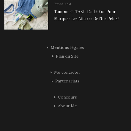
7 mai 2025
Tampon C-TAKI : L’allié Fun Pour
Marquer Les Affaires De Nos Petits !
Mentions légales
Plan du Site
Me contacter
Partenariats
Concours
About Me