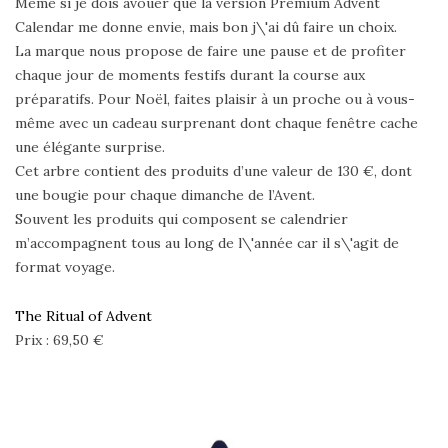
Même si je dois avouer que la version Premium Advent
Calendar me donne envie, mais bon j\'ai dû faire un choix.
La marque nous propose de faire une pause et de profiter
chaque jour de moments festifs durant la course aux
préparatifs. Pour Noël, faites plaisir à un proche ou à vous-
même avec un cadeau surprenant dont chaque fenêtre cache
une élégante surprise.
Cet arbre contient des produits d’une valeur de 130 €, dont
une bougie pour chaque dimanche de l’Avent.
Souvent les produits qui composent se calendrier
m’accompagnent tous au long de l\'année car il s\'agit de
format voyage.
The Ritual of Advent
Prix : 69,50 €