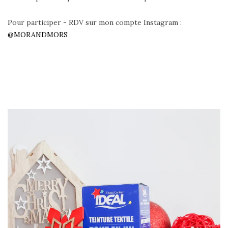
Pour participer - RDV sur mon compte Instagram :
@MORANDMORS