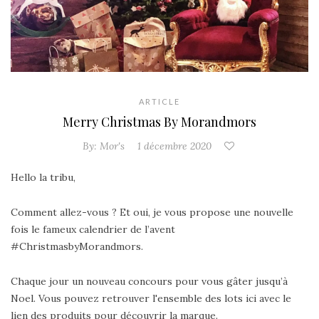
ARTICLE
Merry Christmas By Morandmors
By:
Mor's
1 décembre 2020
Hello la tribu,
Comment allez-vous ? Et oui, je vous propose une nouvelle
fois le fameux calendrier de l’avent
#ChristmasbyMorandmors.
Chaque jour un nouveau concours pour vous gâter jusqu’à
Noel. Vous pouvez retrouver l'ensemble des lots ici avec le
lien des produits pour découvrir la marque.