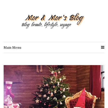
Main Menu