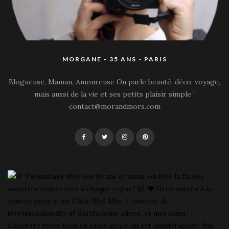
MORGANE - 35 ANS - PARIS
Blogueuse, Maman, Amoureuse On parle beauté, déco, voyage,
mais aussi de la vie et ses petits plaisir simple !
contact@morandmors.com