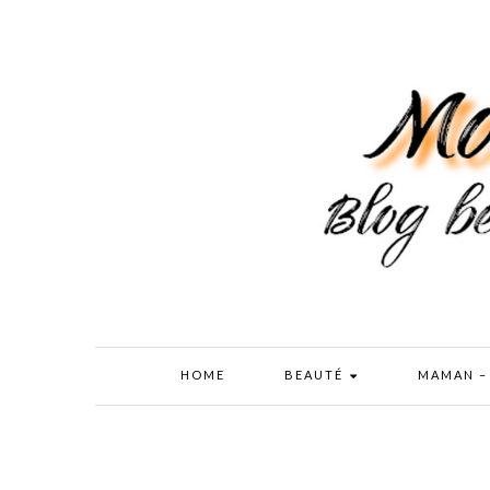
HOME
BEAUTÉ
MAMAN –