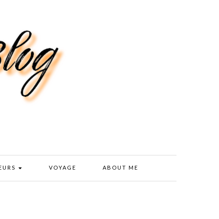
EURS
VOYAGE
ABOUT ME