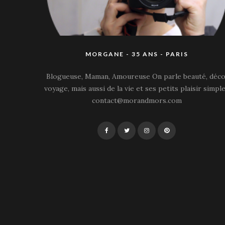
MORGANE - 35 ANS - PARIS
Blogueuse, Maman, Amoureuse On parle beauté, déco
voyage, mais aussi de la vie et ses petits plaisir simple
contact@morandmors.com