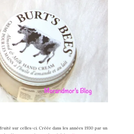
fruité sur celles-ci. Créée dans les années 1930 par un