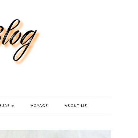
EURS
VOYAGE
ABOUT ME