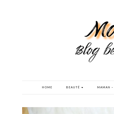
HOME
BEAUTÉ
MAMAN –