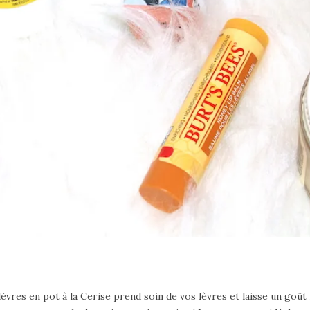
vres en pot à la Cerise prend soin de vos lèvres et laisse un goût 