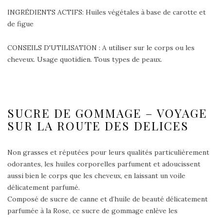
INGRÉDIENTS ACTIFS: Huiles végétales à base de carotte et
de figue
CONSEILS D'UTILISATION : A utiliser sur le corps ou les
cheveux. Usage quotidien. Tous types de peaux.
SUCRE DE GOMMAGE – VOYAGE
SUR LA ROUTE DES DELICES
Non grasses et réputées pour leurs qualités particulièrement
odorantes, les huiles corporelles parfument et adoucissent
aussi bien le corps que les cheveux, en laissant un voile
délicatement parfumé.
Composé de sucre de canne et d’huile de beauté délicatement
parfumée à la Rose, ce sucre de gommage enlève les