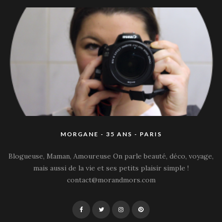
MORGANE - 35 ANS - PARIS
Blogueuse, Maman, Amoureuse On parle beauté, déco, voyage,
mais aussi de la vie et ses petits plaisir simple !
contact@morandmors.com