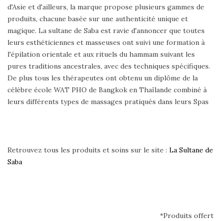
d'Asie et d'ailleurs, la marque propose plusieurs gammes de
produits, chacune basée sur une authenticité unique et
magique. La sultane de Saba est ravie d'annoncer que toutes
leurs esthéticiennes et masseuses ont suivi une formation à
l'épilation orientale et aux rituels du hammam suivant les
pures traditions ancestrales, avec des techniques spécifiques.
De plus tous les thérapeutes ont obtenu un diplôme de la
célèbre école WAT PHO de Bangkok en Thaïlande combiné à
leurs différents types de massages pratiqués dans leurs Spas
Retrouvez tous les produits et soins sur le site :
La Sultane de
Saba
*Produits offert