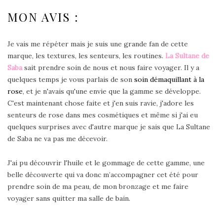
MON AVIS :
Je vais me répéter mais je suis une grande fan de cette
marque, les textures, les senteurs, les routines.
La Sultane de
Saba
sait prendre soin de nous et nous faire voyager. Il y a
quelques temps je vous parlais de son
soin démaquillant à la
rose
, et je n'avais qu'une envie que la gamme se développe.
C'est maintenant chose faite et j'en suis ravie, j'adore les
senteurs de rose dans mes cosmétiques et même si j'ai eu
quelques surprises avec d'autre marque je sais que La Sultane
de Saba ne va pas me décevoir.
J'ai pu découvrir l'huile et le gommage de cette gamme, une
belle découverte qui va donc m’accompagner cet été pour
prendre soin de ma peau, de mon bronzage et me faire
voyager sans quitter ma salle de bain.