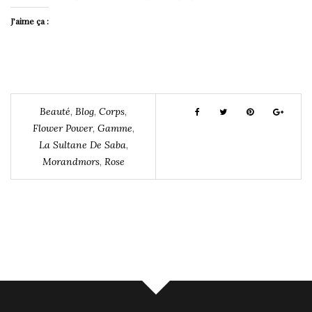
J’aime ça :
Beauté
,
Blog
,
Corps
,
Flower Power
,
Gamme
,
La Sultane De Saba
,
Morandmors
,
Rose