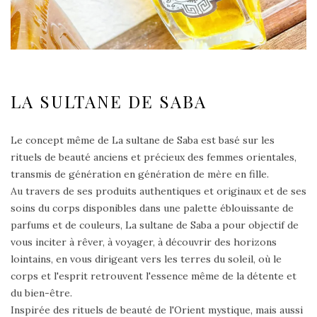
LA SULTANE DE SABA
Le concept même de La sultane de Saba est basé sur les
rituels de beauté anciens et précieux des femmes orientales,
transmis de génération en génération de mère en fille.
Au travers de ses produits authentiques et originaux et de ses
soins du corps disponibles dans une palette éblouissante de
parfums et de couleurs, La sultane de Saba a pour objectif de
vous inciter à rêver, à voyager, à découvrir des horizons
lointains, en vous dirigeant vers les terres du soleil, où le
corps et l'esprit retrouvent l'essence même de la détente et
du bien-être.
Inspirée des rituels de beauté de l'Orient mystique, mais aussi