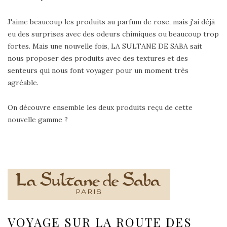
J'aime beaucoup les produits au parfum de rose, mais j'ai déjà
eu des surprises avec des odeurs chimiques ou beaucoup trop
fortes. Mais une nouvelle fois, LA SULTANE DE SABA sait
nous proposer des produits avec des textures et des
senteurs qui nous font voyager pour un moment très
agréable.
On découvre ensemble les deux produits reçu de cette
nouvelle gamme ?
VOYAGE SUR LA ROUTE DES