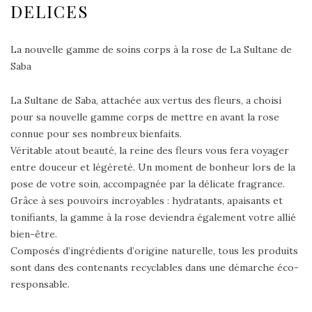
DELICES
La nouvelle gamme de soins corps à la rose de La Sultane de
Saba
La Sultane de Saba, attachée aux vertus des fleurs, a choisi
pour sa nouvelle gamme corps de mettre en avant la rose
connue pour ses nombreux bienfaits.
Véritable atout beauté, la reine des fleurs vous fera voyager
entre douceur et légèreté. Un moment de bonheur lors de la
pose de votre soin, accompagnée par la délicate fragrance.
Grâce à ses pouvoirs incroyables : hydratants, apaisants et
tonifiants, la gamme à la rose deviendra également votre allié
bien-être.
Composés d’ingrédients d’origine naturelle, tous les produits
sont dans des contenants recyclables dans une démarche éco-
responsable.