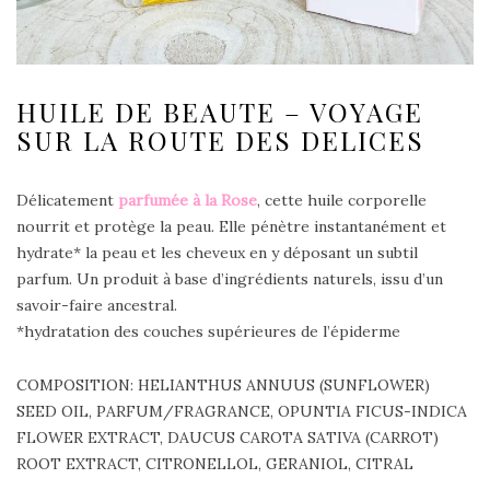
HUILE DE BEAUTE – VOYAGE
SUR LA ROUTE DES DELICES
Délicatement
parfumée à la Rose
, cette huile corporelle
nourrit et protège la peau. Elle pénètre instantanément et
hydrate* la peau et les cheveux en y déposant un subtil
parfum. Un produit à base d’ingrédients naturels, issu d’un
savoir-faire ancestral.
*hydratation des couches supérieures de l’épiderme
COMPOSITION: HELIANTHUS ANNUUS (SUNFLOWER)
SEED OIL, PARFUM/FRAGRANCE, OPUNTIA FICUS-INDICA
FLOWER EXTRACT, DAUCUS CAROTA SATIVA (CARROT)
ROOT EXTRACT, CITRONELLOL, GERANIOL, CITRAL