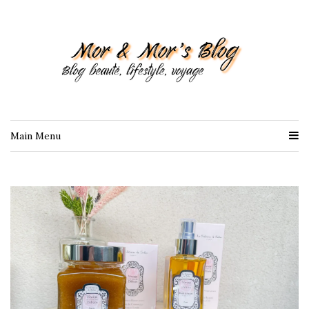
Main Menu