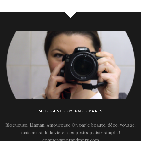
MORGANE - 35 ANS - PARIS
Blogueuse, Maman, Amoureuse On parle beauté, déco, voyage,
mais aussi de la vie et ses petits plaisir simple !
contact@morandmors.com