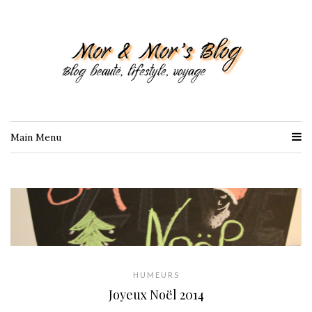
Main Menu
HUMEURS
Joyeux Noël 2014