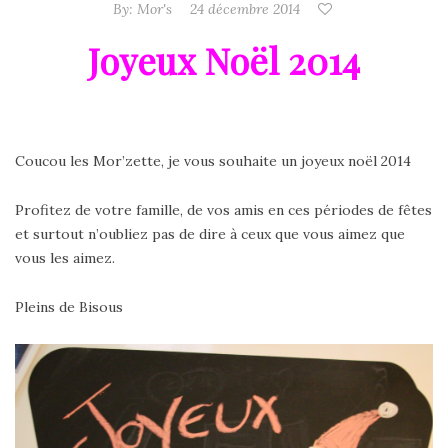
By:
Mor's
24 décembre 2014
Joyeux Noël 2014
Coucou les Mor’zette, je vous souhaite un joyeux noël 2014
Profitez de votre famille, de vos amis en ces périodes de fêtes
et surtout n’oubliez pas de dire à ceux que vous aimez que
vous les aimez.
Pleins de Bisous