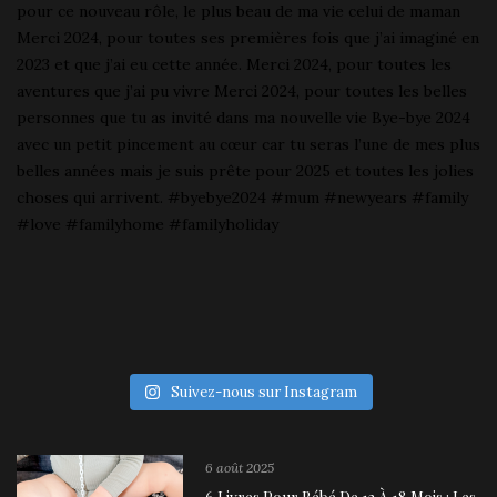
Suivez-nous sur Instagram
6 août 2025