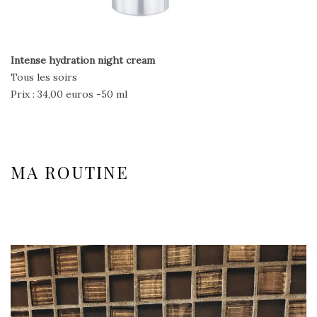
Intense hydration night cream
Tous les soirs
Prix : 34,00 euros -50 ml
MA ROUTINE