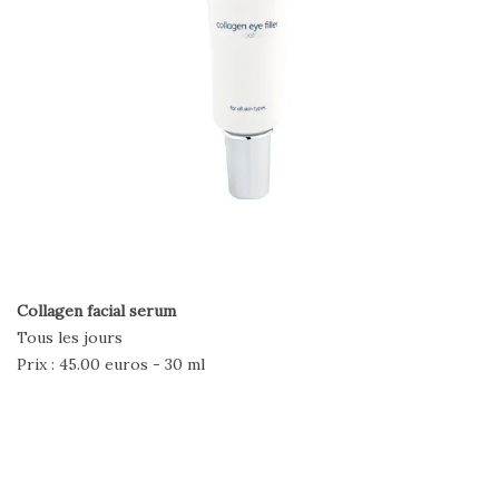
Collagen facial serum
Tous les jours
Prix : 45.00 euros - 30 ml