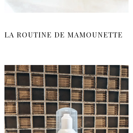
LA ROUTINE DE MAMOUNETTE