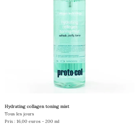
Hydrating collagen toning mist
Tous les jours
Prix : 16,00 euros - 200 ml