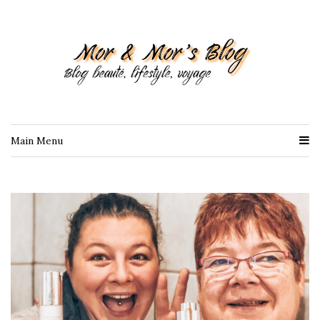
Main Menu