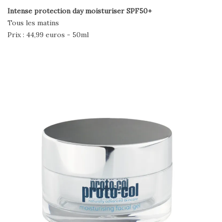
Intense protection day moisturiser SPF50+
Tous les matins
Prix : 44,99 euros - 50ml