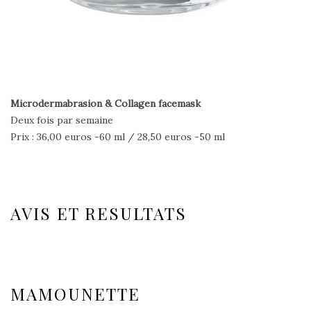
Microdermabrasion & Collagen facemask
Deux fois par semaine
Prix : 36,00 euros -60 ml / 28,50 euros -50 ml
AVIS ET RESULTATS
MAMOUNETTE