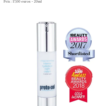
Prix : 17,00 euros - 20ml