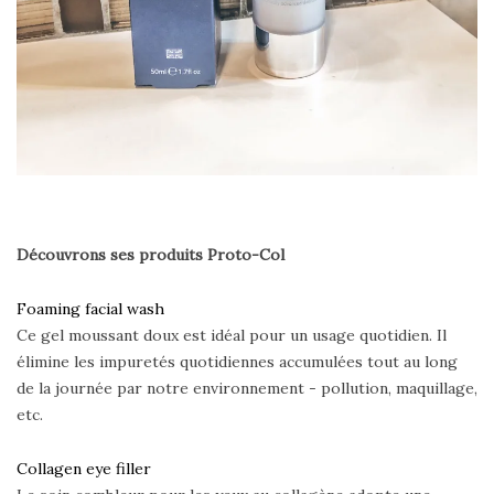
Découvrons ses produits Proto-Col
Foaming facial wash
Ce gel moussant doux est idéal pour un usage quotidien. Il
élimine les impuretés quotidiennes accumulées tout au long
de la journée par notre environnement - pollution, maquillage,
etc.
Collagen eye filler