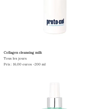
Collagen cleansing milk
Tous les jours
Prix : 16,00 euros -200 ml