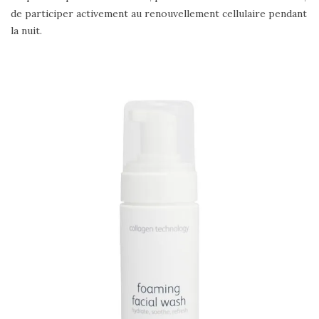
de participer activement au renouvellement cellulaire pendant
la nuit.