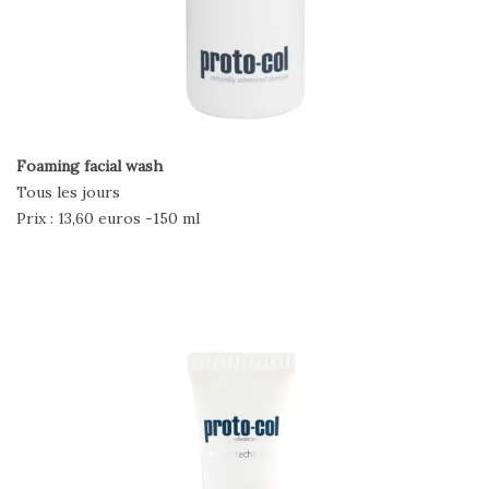
Foaming facial wash
Tous les jours
Prix : 13,60 euros -150 ml