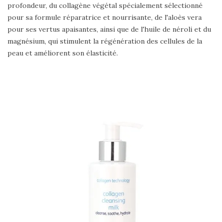
profondeur, du collagène végétal spécialement sélectionné
pour sa formule réparatrice et nourrisante, de l'aloès vera
pour ses vertus apaisantes, ainsi que de l'huile de néroli et du
magnésium, qui stimulent la régénération des cellules de la
peau et améliorent son élasticité.