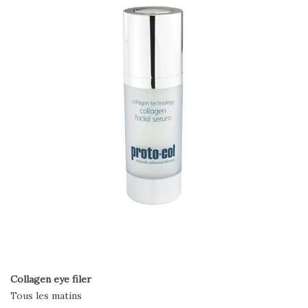
Collagen eye filer
Tous les matins