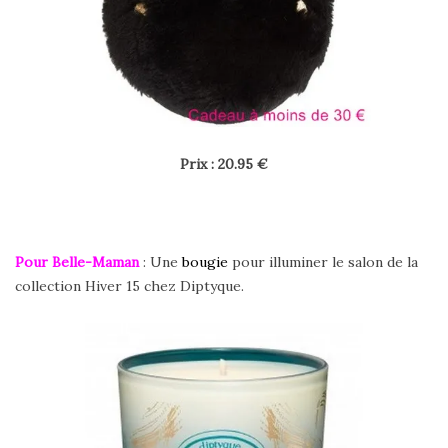
Prix : 20.95 €
Pour Belle-Maman
: Une
bougie
pour illuminer le salon de la
collection Hiver 15 chez Diptyque.