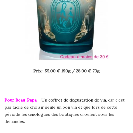
Prix : 55,00 € 190g / 28,00 € 70g
Pour Beau-Papa
– Un
coffret de dégustation de vin
, car c’est
pas facile de choisir seule un bon vin et que lors de cette
période les œnologues des boutiques croulent sous les
demandes.