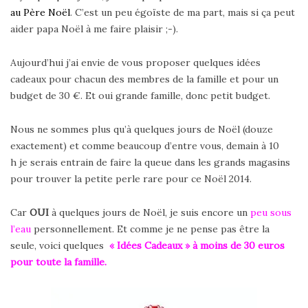
au Père Noël
. C’est un peu égoïste de ma part, mais si ça peut
aider papa Noël à me faire plaisir ;-).
Aujourd’hui j’ai envie de vous proposer quelques idées
cadeaux pour chacun des membres de la famille et pour un
budget de 30 €. Et oui grande famille, donc petit budget.
Nous ne sommes plus qu’à quelques jours de Noël (douze
exactement) et comme beaucoup d’entre vous, demain à 10
h je serais entrain de faire la queue dans les grands magasins
pour trouver la petite perle rare pour ce Noël 2014.
Car
OUI
à quelques jours de Noël, je suis encore un
peu sous
l’eau
personnellement. Et comme je ne pense pas être la
seule, voici quelques
« Idées Cadeaux » à moins de 30 euros
pour toute la famille.