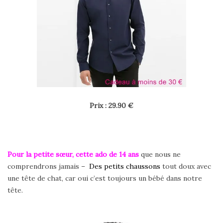
Prix : 29.90 €
Pour la petite sœur, cette ado de 14
ans
que nous ne
comprendrons jamais –
Des petits chaussons
tout doux avec
une tête de chat, car oui c’est toujours un bébé dans notre
tête.