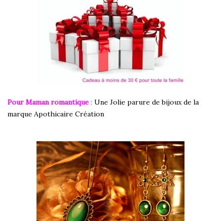
Pour Maman romantique
:
Une Jolie parure de bijoux de la
marque Apothicaire Création