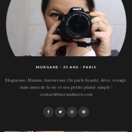
MORGANE - 35 ANS - PARIS
Blogueuse, Maman, Amoureuse On parle beauté, déco, voyage,
mais aussi de la vie et ses petits plaisir simple !
contact@morandmors.com