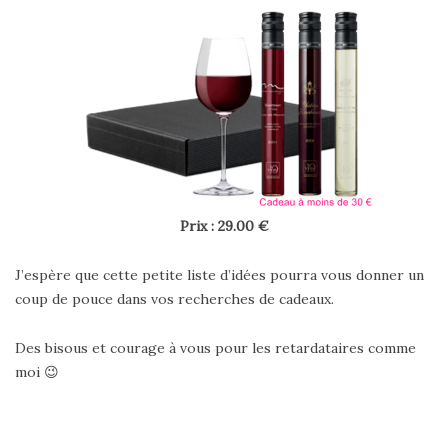
Prix : 29.00 €
J’espère que cette petite liste d’idées pourra vous donner un
coup de pouce dans vos recherches de cadeaux.
Des bisous et courage à vous pour les retardataires comme
moi 😉