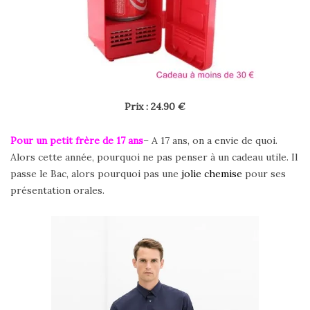
Prix : 24.90 €
Pour un petit frère de 17 ans
– A 17 ans, on a envie de quoi.
Alors cette année, pourquoi ne pas penser à un cadeau utile. Il
passe le Bac, alors pourquoi pas une
jolie chemise
pour ses
présentation orales.