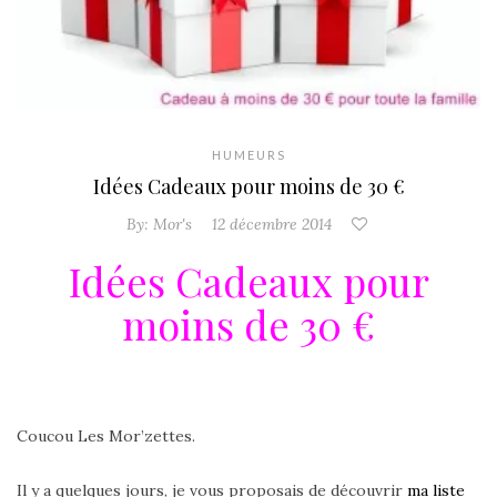
HUMEURS
Idées Cadeaux pour moins de 30 €
By:
Mor's
12 décembre 2014
Idées Cadeaux pour
moins de 30 €
Coucou Les Mor’zettes.
Il y a quelques jours, je vous proposais de découvrir
ma liste