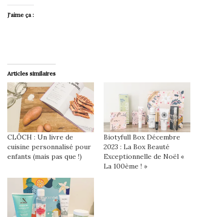
J’aime ça :
Articles similaires
CLÔCH : Un livre de
Biotyfull Box Décembre
cuisine personnalisé pour
2023 : La Box Beauté
enfants (mais pas que !)
Exceptionnelle de Noël «
La 100ème ! »