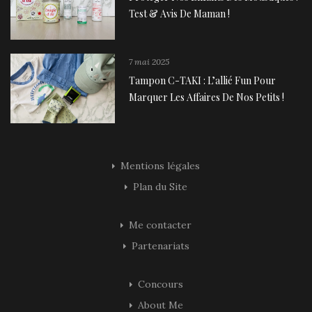
Test & Avis De Maman !
7 mai 2025
Tampon C-TAKI : L’allié Fun Pour
Marquer Les Affaires De Nos Petits !
Mentions légales
Plan du Site
Me contacter
Partenariats
Concours
About Me