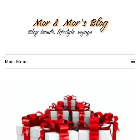
Main Menu