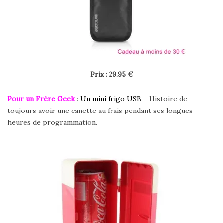
Prix : 29.95 €
Pour un Frère Geek
:
Un mini frigo USB
– Histoire de
toujours avoir une canette au frais pendant ses longues
heures de programmation.