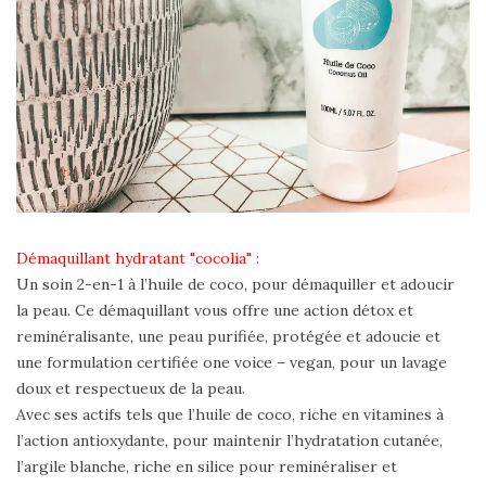
Démaquillant hydratant "cocolia" :
Un soin 2-en-1 à l’huile de coco, pour démaquiller et adoucir
la peau. Ce démaquillant vous offre une action détox et
reminéralisante, une peau purifiée, protégée et adoucie et
une formulation certifiée one voice – vegan, pour un lavage
doux et respectueux de la peau.
Avec ses actifs tels que l’huile de coco, riche en vitamines à
l’action antioxydante, pour maintenir l’hydratation cutanée,
l’argile blanche, riche en silice pour reminéraliser et