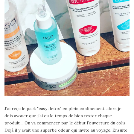
J'ai reçu le pack "easy detox" en plein confinement, alors je
dois avouer que j'ai eu le temps de bien tester chaque
produit.... On va commencer par le début l'ouverture du colis.
Déjà il y avait une superbe odeur qui invite au voyage. Ensuite