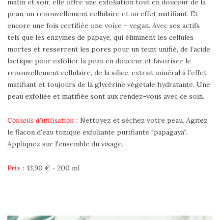
matin et soir, elle offre une exfoliation tout en douceur de la
peau, un renouvellement cellulaire et un effet matifiant. Et
encore une fois certifiée one voice – vegan. Avec ses actifs
tels que les enzymes de papaye, qui éliminent les cellules
mortes et resserrent les pores pour un teint unifié, de l’acide
lactique pour exfolier la peau en douceur et favoriser le
renouvellement cellulaire, de la silice, extrait minéral à l’effet
matifiant et toujours de la glycérine végétale hydratante. Une
peau exfoliée et matifiée sont aux rendez-vous avec ce soin.
Conseils d'utilisation :
Nettoyez et séchez votre peau. Agitez
le flacon d'eau tonique exfoliante purifiante "papagaya".
Appliquez sur l'ensemble du visage.
Prix :
13,90 € - 200 ml