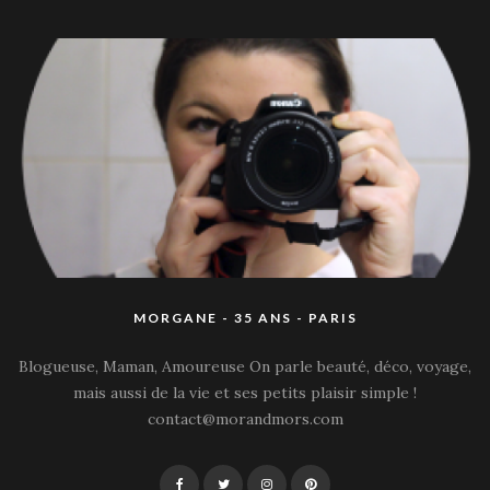
MORGANE - 35 ANS - PARIS
Blogueuse, Maman, Amoureuse On parle beauté, déco, voyage,
mais aussi de la vie et ses petits plaisir simple !
contact@morandmors.com