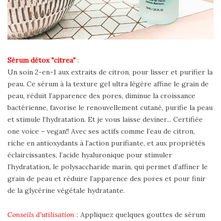
Sérum détox "citrea"
:
Un soin 2-en-1 aux extraits de citron, pour lisser et purifier la
peau. Ce sérum à la texture gel ultra légère affine le grain de
peau, réduit l’apparence des pores, diminue la croissance
bactérienne, favorise le renouvellement cutané, purifie la peau
et stimule l’hydratation. Et je vous laisse deviner... Certifiée
one voice – vegan!! Avec ses actifs comme l’eau de citron,
riche en antioxydants à l’action purifiante, et aux propriétés
éclaircissantes, l’acide hyaluronique pour stimuler
l’hydratation, le polysaccharide marin, qui permet d’affiner le
grain de peau et réduire l’apparence des pores et pour finir
de la glycérine végétale hydratante.
Conseils d'utilisation :
Appliquez quelques gouttes de sérum