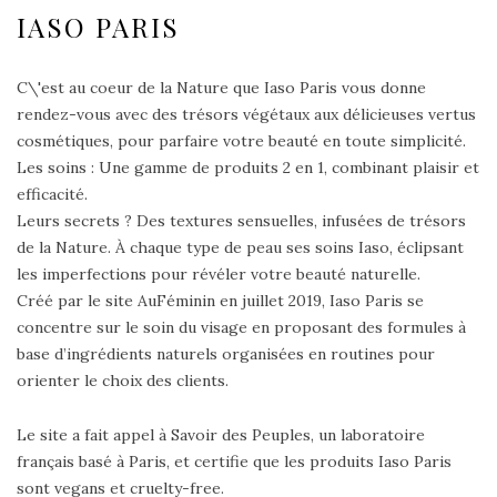
IASO PARIS
C\'est au coeur de la Nature que Iaso Paris vous donne
rendez-vous avec des trésors végétaux aux délicieuses vertus
cosmétiques, pour parfaire votre beauté en toute simplicité.
Les soins : Une gamme de produits 2 en 1, combinant plaisir et
efficacité.
Leurs secrets ? Des textures sensuelles, infusées de trésors
de la Nature. À chaque type de peau ses soins Iaso, éclipsant
les imperfections pour révéler votre beauté naturelle.
Créé par le site AuFéminin en juillet 2019, Iaso Paris se
concentre sur le soin du visage en proposant des formules à
base d’ingrédients naturels organisées en routines pour
orienter le choix des clients.
Le site a fait appel à Savoir des Peuples, un laboratoire
français basé à Paris, et certifie que les produits Iaso Paris
sont vegans et cruelty-free.