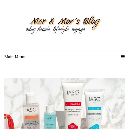
Main Menu