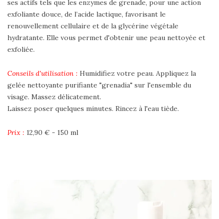
ses actifs tels que les enzymes de grenade, pour une action
exfoliante douce, de l’acide lactique, favorisant le
renouvellement cellulaire et de la glycérine végétale
hydratante. Elle vous permet d'obtenir une peau nettoyée et
exfoliée.
Conseils d'utilisation :
Humidifiez votre peau. Appliquez la
gelée nettoyante purifiante "grenadia" sur l'ensemble du
visage. Massez délicatement.
Laissez poser quelques minutes. Rincez à l'eau tiède.
Prix :
12,90 € - 150 ml