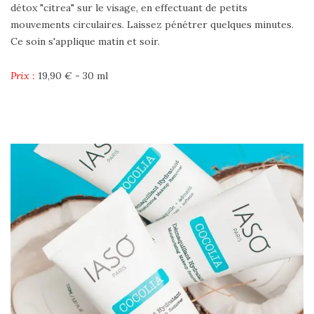
détox "citrea" sur le visage, en effectuant de petits
mouvements circulaires. Laissez pénétrer quelques minutes.
Ce soin s'applique matin et soir.
Prix :
19,90 € - 30 ml