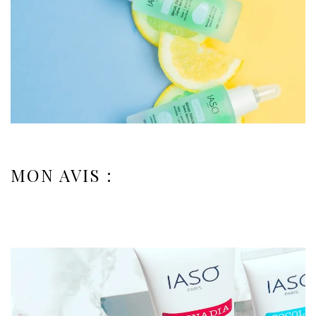
MON AVIS :