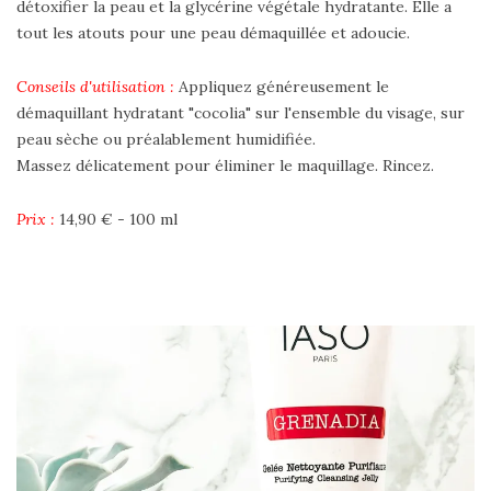
détoxifier la peau et la glycérine végétale hydratante. Elle a
tout les atouts pour une peau démaquillée et adoucie.
Conseils d'utilisation :
Appliquez généreusement le
démaquillant hydratant "cocolia" sur l'ensemble du visage, sur
peau sèche ou préalablement humidifiée.
Massez délicatement pour éliminer le maquillage. Rincez.
Prix :
14,90 € - 100 ml