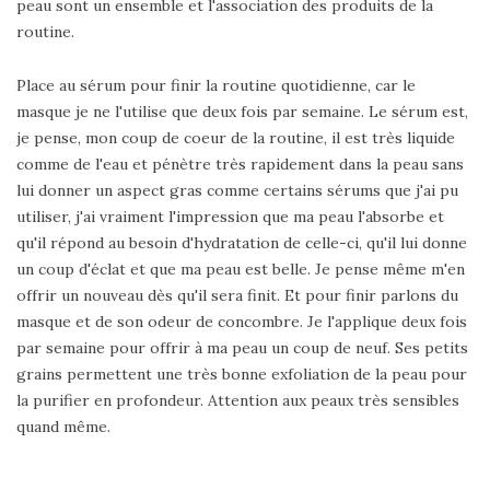
peau sont un ensemble et l'association des produits de la
routine.
Place au sérum pour finir la routine quotidienne, car le
masque je ne l'utilise que deux fois par semaine. Le sérum est,
je pense, mon coup de coeur de la routine, il est très liquide
comme de l'eau et pénètre très rapidement dans la peau sans
lui donner un aspect gras comme certains sérums que j'ai pu
utiliser, j'ai vraiment l'impression que ma peau l'absorbe et
qu'il répond au besoin d'hydratation de celle-ci, qu'il lui donne
un coup d'éclat et que ma peau est belle. Je pense même m'en
offrir un nouveau dès qu'il sera finit. Et pour finir parlons du
masque et de son odeur de concombre. Je l'applique deux fois
par semaine pour offrir à ma peau un coup de neuf. Ses petits
grains permettent une très bonne exfoliation de la peau pour
la purifier en profondeur. Attention aux peaux très sensibles
quand même.