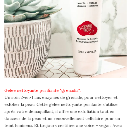
Gelee nettoyante purifiante "grenadia"
:
Un soin 2-en-1 aux enzymes de grenade, pour nettoyer et
exfolier la peau. Cette gelée nettoyante purifante s'utilise
après votre démaquillant, il offre une exfoliation tout en
douceur de la peau et un renouvellement cellulaire pour un
teint lumineux. Et toujours certifiée one voice – vegan. Avec