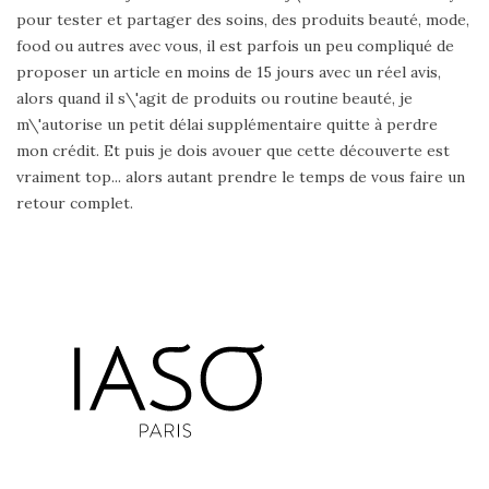
pour tester et partager des soins, des produits beauté, mode,
food ou autres avec vous, il est parfois un peu compliqué de
proposer un article en moins de 15 jours avec un réel avis,
alors quand il s\'agit de produits ou routine beauté, je
m\'autorise un petit délai supplémentaire quitte à perdre
mon crédit. Et puis je dois avouer que cette découverte est
vraiment top... alors autant prendre le temps de vous faire un
retour complet.