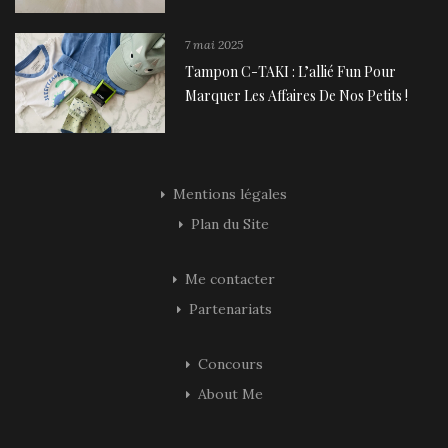
7 mai 2025
Tampon C-TAKI : L’allié Fun Pour
Marquer Les Affaires De Nos Petits !
Mentions légales
Plan du Site
Me contacter
Partenariats
Concours
About Me