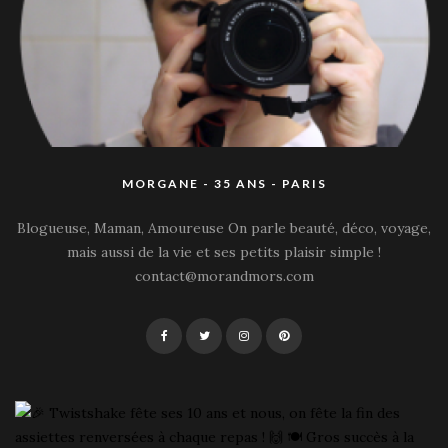
MORGANE - 35 ANS - PARIS
Blogueuse, Maman, Amoureuse On parle beauté, déco, voyage,
mais aussi de la vie et ses petits plaisir simple !
contact@morandmors.com