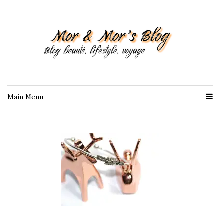
Main Menu