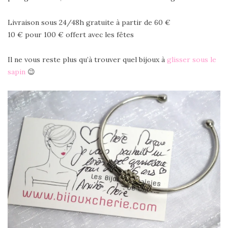
Livraison sous 24/48h gratuite à partir de 60 €
10 € pour 100 € offert avec les fêtes
Il ne vous reste plus qu’à trouver quel bijoux à
glisser sous le
sapin
😉