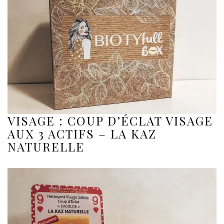
VISAGE : COUP D’ÉCLAT VISAGE
AUX 3 ACTIFS – LA KAZ
NATURELLE