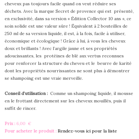
cheveux pas toujours facile quand on veut réduire ses
déchets. Avec la marque Secret de provence qui est présenté,
en exclusivité, dans sa version « Édition Collector 10 ans », ce
soin solide est une valeur sûre ! Équivalent à 2 bouteilles de
250 ml de sa version liquide, il est, à la fois, facile à utiliser,
économique et écologique ! Grâce à lui, à vous les cheveux
doux et brillants ! Avec l’argile jaune et ses propriétés
adoucissantes, les protéines de blé aux vertus reconnues
pour renforcer la structure du cheveu et le beurre de karité
dont les propriétés nourrissantes ne sont plus à démontrer
se shampoing est une vraie merveille.
Conseil d’utilisation :
Comme un shampoing liquide, il mousse
en le frottant directement sur les cheveux mouillés, puis il
suffit de rincer.
Prix :
6,00 €
Pour acheter le produit :
Rendez-vous ici pour la liste