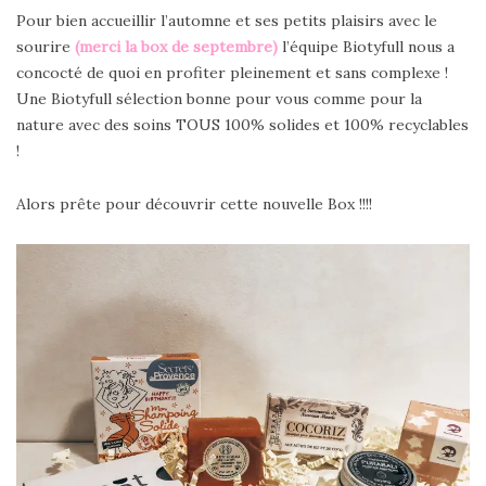
Pour bien accueillir l’automne et ses petits plaisirs avec le
sourire
(
merci la box de septembre
)
l’équipe Biotyfull nous a
concocté de quoi en profiter pleinement et sans complexe !
Une Biotyfull sélection bonne pour vous comme pour la
nature avec des soins TOUS 100% solides et 100% recyclables
!
Alors prête pour découvrir cette nouvelle Box !!!!