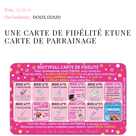
Prix :
22,00 €
Ou l’acheter :
DOUX GOUD
UNE CARTE DE FIDÉLITÉ ETUNE
CARTE DE PARRAINAGE