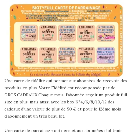
Une carte de fidélité qui permet aux abonnées de recevoir des
produits en plus. Votre Fidélité est récompensée par de
GROS CADEAUX.Chaque mois, l’abonnée reçoit un produit full
size en plus, mais aussi avec les box N°4/6/8/10/12 des
cadeaux d’une valeur de plus de 50 € et pour le 12ème mois
d’abonnement un très beau lot.
Une carte de parrainage qui permet aux abonnées d’obtenir