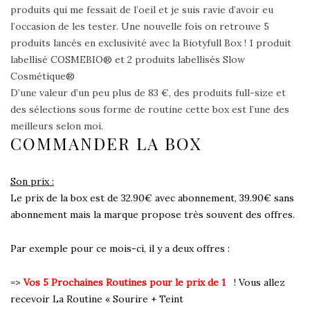
produits qui me fessait de l’oeil et je suis ravie d’avoir eu
l’occasion de les tester. Une nouvelle fois on retrouve 5
produits lancés en exclusivité avec la Biotyfull Box ! 1 produit
labellisé COSMEBIO® et 2 produits labellisés Slow
Cosmétique®
D’une valeur d’un peu plus de 83 €, des produits full-size et
des sélections sous forme de routine cette box est l’une des
meilleurs selon moi.
COMMANDER LA BOX
Son prix :
Le prix de la box est de 32.90€ avec abonnement, 39.90€ sans
abonnement mais la marque propose très souvent des offres.
Par exemple pour ce mois-ci, il y a deux offres :
=>
Vos 5 Prochaines Routines pour le prix de 1
! Vous allez
recevoir La Routine « Sourire + Teint