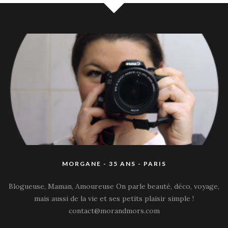
MORGANE - 35 ANS - PARIS
Blogueuse, Maman, Amoureuse On parle beauté, déco, voyage,
mais aussi de la vie et ses petits plaisir simple !
contact@morandmors.com