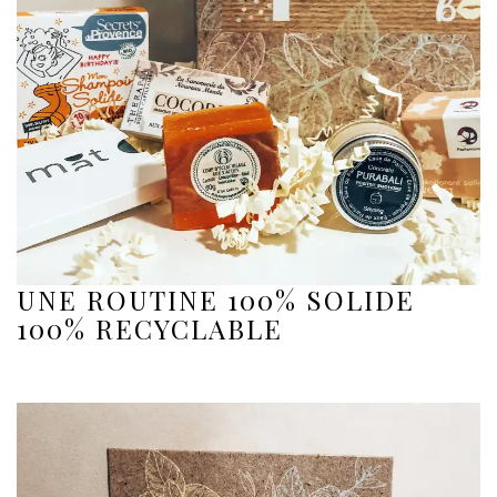
UNE ROUTINE 100% SOLIDE
100% RECYCLABLE