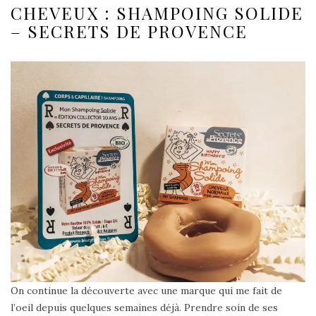
CHEVEUX : SHAMPOING SOLIDE
– SECRETS DE PROVENCE
On continue la découverte avec une marque qui me fait de
l’oeil depuis quelques semaines déjà. Prendre soin de ses