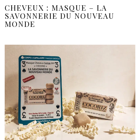
CHEVEUX : MASQUE – LA
SAVONNERIE DU NOUVEAU
MONDE