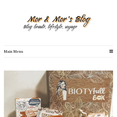
Main Menu