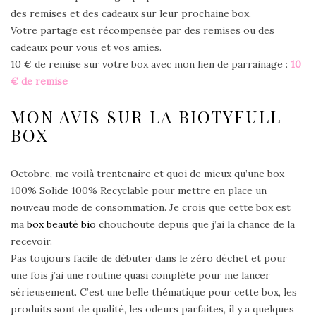
des remises et des cadeaux sur leur prochaine box.
Votre partage est récompensée par des remises ou des
cadeaux pour vous et vos amies.
10 € de remise sur votre box avec mon lien de parrainage :
10
€ de remise
MON AVIS SUR LA BIOTYFULL
BOX
Octobre, me voilà trentenaire et quoi de mieux qu’une box
100% Solide 100% Recyclable pour mettre en place un
nouveau mode de consommation. Je crois que cette box est
ma
box beauté bio
chouchoute depuis que j’ai la chance de la
recevoir.
Pas toujours facile de débuter dans le zéro déchet et pour
une fois j’ai une routine quasi complète pour me lancer
sérieusement. C’est une belle thématique pour cette box, les
produits sont de qualité, les odeurs parfaites, il y a quelques