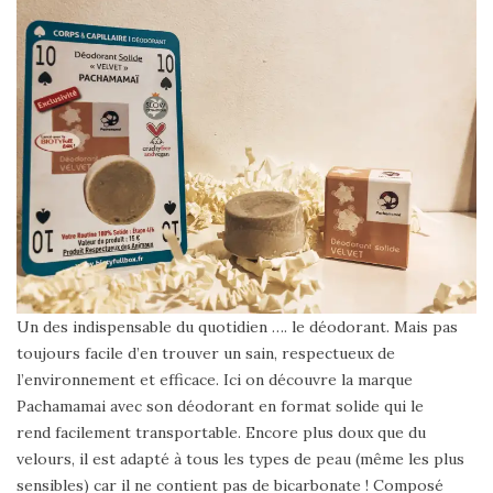
Un des indispensable du quotidien …. le déodorant. Mais pas
toujours facile d’en trouver un sain, respectueux de
l’environnement et efficace. Ici on découvre la marque
Pachamamai
avec son déodorant en format solide qui le
rend facilement transportable. Encore plus doux que du
velours, il est
adapté à tous les types de peau
(même les plus
sensibles) car il ne contient pas de bicarbonate ! Composé