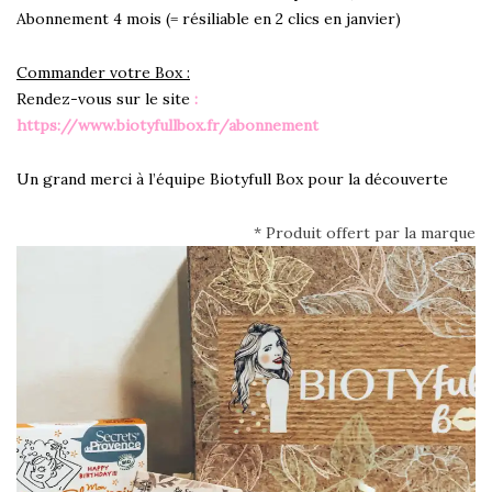
Abonnement 4 mois (= résiliable en 2 clics en janvier)
Commander votre Box :
Rendez-vous sur le site
:
https://www.biotyfullbox.fr/abonnement
Un grand merci à l’équipe Biotyfull Box pour la découverte
* Produit offert par la marque