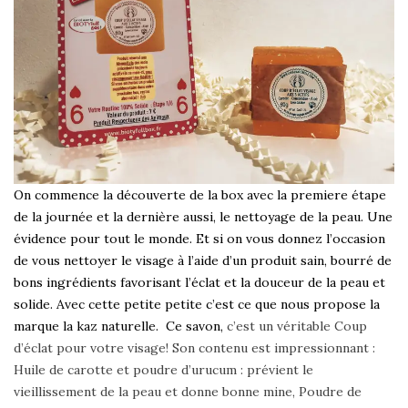
On commence la découverte de la box avec la premiere étape
de la journée et la dernière aussi, le nettoyage de la peau. Une
évidence pour tout le monde. Et si on vous donnez l’occasion
de vous nettoyer le visage à l’aide d’un produit sain, bourré de
bons ingrédients favorisant l’éclat et la douceur de la peau et
solide. Avec cette petite petite c’est ce que nous propose la
marque la kaz naturelle. Ce savon,
c’est un véritable Coup
d’éclat pour votre visage! Son contenu est impressionnant :
Huile de carotte et poudre d’urucum : prévient le
vieillissement de la peau et donne bonne mine, Poudre de