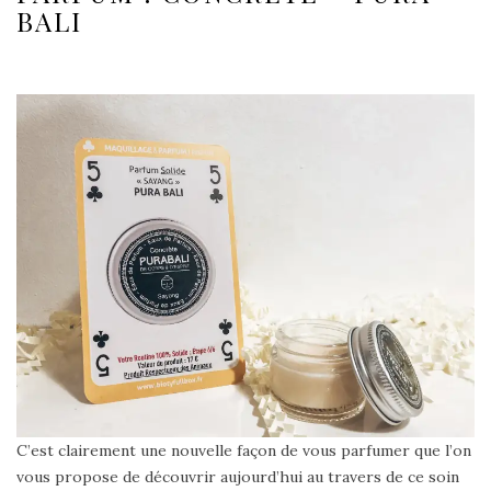
BALI
C’est clairement une nouvelle façon de vous parfumer que l’on
vous propose de découvrir aujourd’hui au travers de ce soin