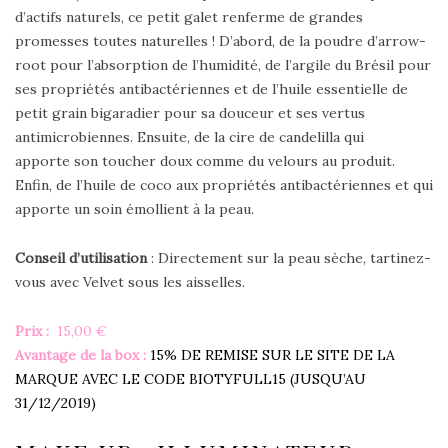
d’actifs naturels, ce petit galet renferme de grandes
promesses toutes naturelles ! D’abord, de la poudre d’arrow-
root pour l’absorption de l’humidité, de l’argile du Brésil pour
ses propriétés antibactériennes et de l’huile essentielle de
petit grain bigaradier pour sa douceur et ses vertus
antimicrobiennes. Ensuite, de la cire de candelilla qui
apporte son toucher doux comme du velours au produit.
Enfin, de l’huile de coco aux propriétés antibactériennes et qui
apporte un soin émollient à la peau.
Conseil d’utilisation
: Directement sur la peau sèche, tartinez-
vous avec Velvet sous les aisselles.
Prix :
15,00 €
Avantage de la box :
15% DE REMISE SUR LE SITE DE LA
MARQUE AVEC LE CODE BIOTYFULL15 (JUSQU’AU
31/12/2019)