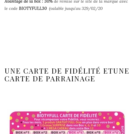
Avantage de la box : 30
%
de remise sur le site de la marque avec
le code
BIOTYFULL30
(valable jusqu’au 329/02/20
UNE CARTE DE FIDÉLITÉ ETUNE
CARTE DE PARRAINAGE