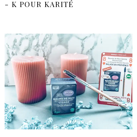
- K POUR KARITÉ