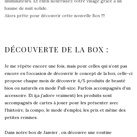
illuminateurs. Et enfin nourrissez votre visage grâce à un
baume de nuit solide.
Alors prête pour découvrir cette nouvelle Box !!!!
DÉCOUVERTE DE LA BOX :
Je me répète encore une fois, mais pour celles qui n’ont pas
encore eu l’occasion de découvrir
le concept de la box
, celle-ci
propose chaque mois de découvrir 4/5 produits de beauté
bios ou naturels en mode Full-size. Parfois accompagnés d’un
accessoire. Et (ça j’adore vraiment) les produits sont
accompagnés de cartes à jouer pour les présenter avec
l’histoire, la compo, le mode d’emploi, les prix et même des
petites remises.
Dans notre box de Janvier , on découvre une routine