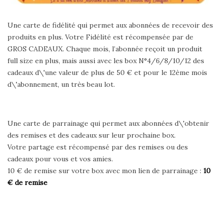
Une carte de fidélité qui permet aux abonnées de recevoir des
produits en plus. Votre Fidélité est récompensée par de
GROS CADEAUX. Chaque mois, l’abonnée reçoit un produit
full size en plus, mais aussi avec les box N°4/6/8/10/12 des
cadeaux d\'une valeur de plus de 50 € et pour le 12ème mois
d\'abonnement, un très beau lot.
Une carte de parrainage qui permet aux abonnées d\'obtenir
des remises et des cadeaux sur leur prochaine box.
Votre partage est récompensé par des remises ou des
cadeaux pour vous et vos amies.
10 € de remise sur votre box avec mon lien de parrainage :
10
€ de remise