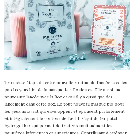
Troisième étape de cette nouvelle routine de l'année avec les
patchs yeux bio de la marque Les Poulettes. Elle aussi une
nouveauté lancée avec la Box et oui il y a quasi que des
lancement dans cette box. Le tout nouveau masque bio pour
les yeux innovant qui enveloppent et épousent parfaitement
et intégralement le contour de l’œil. Il s'agit du 1er patch
hydrogel bio, qui permet de traiter simultanément les
paupières inférieures et supérieures. Contribuant à atténuer