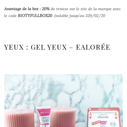
Avantage de la box : 20
%
de remise sur le site de la marque avec
le code
BIOTYFULLBOX20
(valable jusqu’au 329/02/20
YEUX : GEL YEUX – EALORÉE