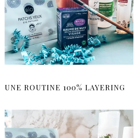
UNE ROUTINE 100% LAYERING