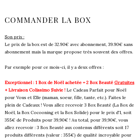
COMMANDER LA BOX
Son prix :
Le prix de la box est de 32.90€ avec abonnement, 39.90€ sans
abonnement mais la marque propose très souvent des offres.
Par exemple pour ce mois-ci, il y a deux offres :
Exceptionnel : 1 Box de Noël achetée = 2 Box Beauté
Gratuites
+ Livraison Colissimo Suivie !
Le Cadeau Parfait pour Noël
pour Vous et Elle (maman, soeur, fille, tante, etc.). Faites le
plein de Cadeaux ! Vous allez recevoir 3 Box Beauté (La Box de
Noël, la Box Cocooning et la Box Solide) pour le prix d'1, soit
355€ de Produits pour 39,90€ ! Au total, pour 39,90€, vous
allez recevoir : 3 Box Beauté aux contenus différents soit 17
produits différents (valeur : 355€) de qualité incroyable pour