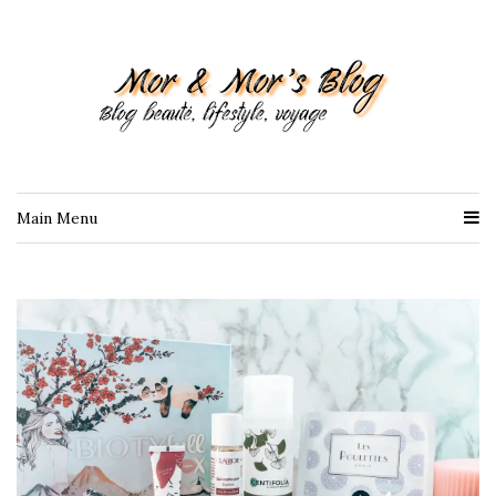
Main Menu