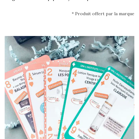
* Produit offert par la marque