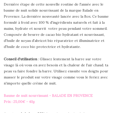
Dernière étape de cette nouvelle routine de l'année avec le
baume de nuit solide nourrissant de la marque Balade en
Provence. La dernière nouveauté lancée avec la Box. Ce baume
formulé à froid avec 100 % d'ingrédients naturels et fait à la
mains, hydrate et nourrit votre peau pendant votre sommeil.
Composée de beurre de cacao bio hydratant et nourrissant,
d'huile de noyau d'abricot bio réparatrice et illuminatrice et
d'huile de coco bio protectrice et hydratante.
Conseil d'utilisation
: Glissez lentement la barre sur votre
visage là où vous en avez besoin et la chaleur de l'air chaud. ta
peau va faire fondre la barre. Utilisez ensuite vos doigts pour
masser le produit sur votre visage comme vous le feriez avec
n'importe quelle crème de nuit.
Baume de nuit nourrissant - BALADE EN PROVENCE
Prix : 25,00
€ - 40g