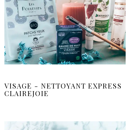
VISAGE - NETTOYANT EXPRESS
CLAIREJOIE