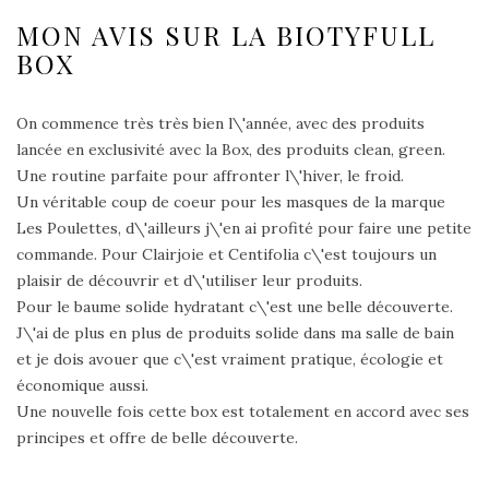
MON AVIS SUR LA BIOTYFULL
BOX
On commence très très bien l\'année, avec des produits
lancée en exclusivité avec la Box, des produits clean, green.
Une routine parfaite pour affronter l\'hiver, le froid.
Un véritable coup de coeur pour les masques de la marque
Les Poulettes, d\'ailleurs j\'en ai profité pour faire une petite
commande. Pour Clairjoie et Centifolia c\'est toujours un
plaisir de découvrir et d\'utiliser leur produits.
Pour le baume solide hydratant c\'est une belle découverte.
J\'ai de plus en plus de produits solide dans ma salle de bain
et je dois avouer que c\'est vraiment pratique, écologie et
économique aussi.
Une nouvelle fois cette box est totalement en accord avec ses
principes et offre de belle découverte.