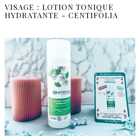
VISAGE : LOTION TONIQUE
HYDRATANTE - CENTIFOLIA