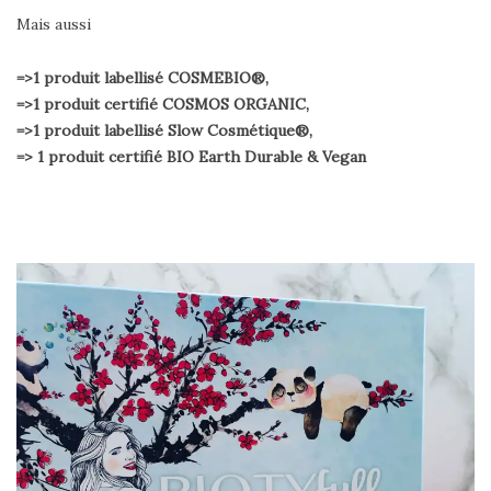
Mais aussi
=>1 produit labellisé COSMEBIO®,
=>1 produit certifié COSMOS ORGANIC,
=>1 produit labellisé Slow Cosmétique®,
=> 1 produit certifié BIO Earth Durable & Vegan