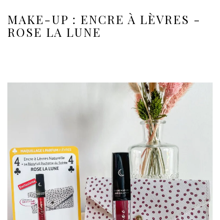
MAKE-UP : ENCRE À LÈVRES -
ROSE LA LUNE