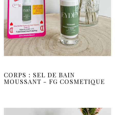
CORPS : SEL DE BAIN
MOUSSANT - FG COSMETIQUE