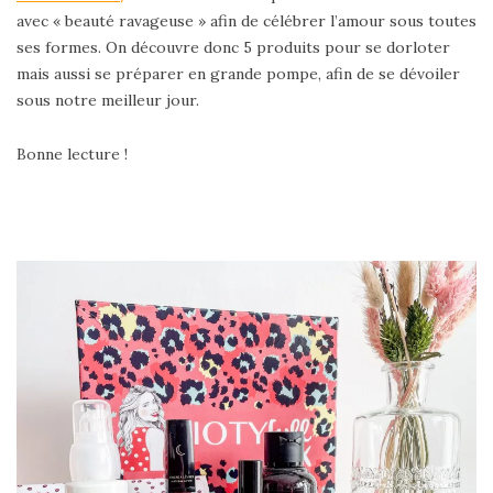
avec « beauté ravageuse » afin de célébrer l’amour sous toutes
ses formes. On découvre donc 5 produits pour se dorloter
mais aussi se préparer en grande pompe, afin de se dévoiler
sous notre meilleur jour.
Bonne lecture !