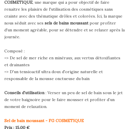
COSMETIQUE
, une marque qui a pour objectif de faire
renaitre les plaisirs de l'utilisation des cosmétiques sans
crainte avec des thématique drôles et colorées. Ici, la marque
nous séduit avec ses
sels de bains moussant
pour profiter
d'un moment agréable, pour se détendre et se relaxer après la
journée.
Composé :
=> De sel de mer riche en minéraux, aux vertus détoxifiantes
et drainantes
=> D'un tensioactif ultra doux d'origine naturelle et
responsable de la mousse onctueuse du bain
Conseils d'utilisation
: Verser un peu de sel de bain sous le jet
de votre baignoire pour le faire mousser et profiter d’un
moment de relaxation.
Sel de bain moussant - FG COSMETIQUE
Prix : 15,00 €