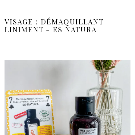
VISAGE : DÉMAQUILLANT
LINIMENT - ES NATURA