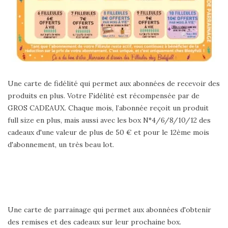
Une carte de fidélité qui permet aux abonnées de recevoir des
produits en plus. Votre Fidélité est récompensée par de
GROS CADEAUX. Chaque mois, l’abonnée reçoit un produit
full size en plus, mais aussi avec les box N°4/6/8/10/12 des
cadeaux d'une valeur de plus de 50 € et pour le 12ème mois
d'abonnement, un très beau lot.
Une carte de parrainage qui permet aux abonnées d'obtenir
des remises et des cadeaux sur leur prochaine box.