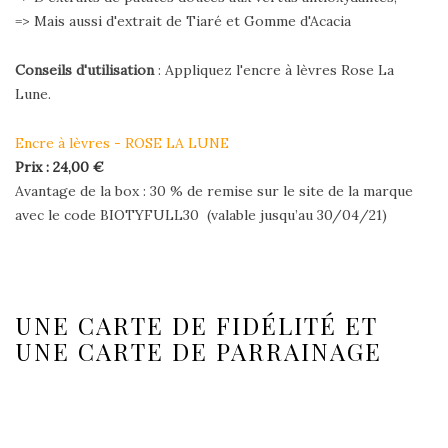
=> Mais aussi d'e
xtrait de Tiaré et Gomme d'Acacia
Conseils d'utilisation
: Appliquez l'encre à lèvres Rose La
Lune.
Encre à lèvres - ROSE LA LUNE
Prix : 24,00 €
Avantage de la box : 30 % de remise sur le site de la marque
avec le code BIOTYFULL30 (valable jusqu’au 30/04/21)
UNE CARTE DE FIDÉLITÉ ET
UNE CARTE DE PARRAINAGE