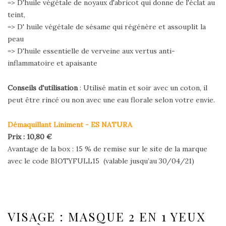
=> D'huile végétale de noyaux d'abricot qui donne de l'éclat au
teint,
=> D' huile végétale de sésame qui régénère et assouplit la
peau
=> D'huile essentielle de verveine aux vertus anti-
inflammatoire et apaisante
Conseils d'utilisation
: Utilisé matin et soir avec un coton, il
peut être rincé ou non avec une eau florale selon votre envie.
Démaquillant Liniment - ES NATURA
Prix : 10,80 €
Avantage de la box : 15 % de remise sur le site de la marque
avec le code BIOTYFULL15 (valable jusqu’au 30/04/21)
VISAGE : MASQUE 2 EN 1 YEUX