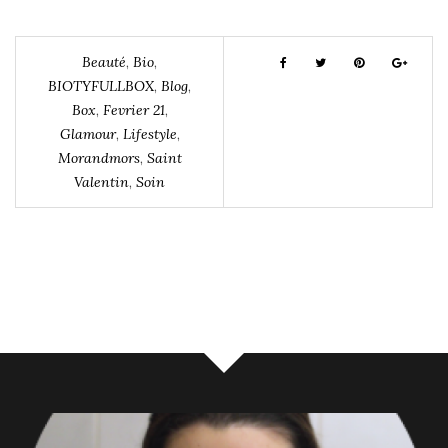
Beauté
,
Bio
,
BIOTYFULLBOX
,
Blog
,
Box
,
Fevrier 21
,
Glamour
,
Lifestyle
,
Morandmors
,
Saint
Valentin
,
Soin