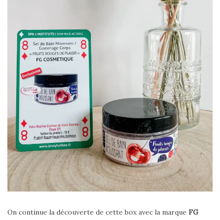
On continue la découverte de cette box avec la marque
FG