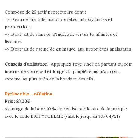
Composé de 26 actif protecteurs dont :
=> D'eau de myrtille aux propriétés antioxydantes et
protectrices
=> D'extrait de marron d'Inde, aux vertus tonifiantes et
lissantes
=> D'extrait de racine de guimauve, aux propriétés apaisantes
Conseils d'utilisation
: Appliquez l’eye-liner en partant du coin
interne de votre œil et longez la paupière jusqu’au coin
externe, au plus près de la bordure des cils.
Eyeliner bio - oOlution
Prix : 23,00€
Avantage de la box : 10 % de remise sur le site de la marque
avec le code BIOTYFULLME (valable jusqu’au 30/04/21)