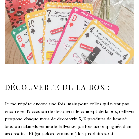
DÉCOUVERTE DE LA BOX :
Je me répète encore une fois, mais pour celles qui n’ont pas
encore eu l’occasion de découvrir
le concept de la box
, celle-ci
propose chaque mois de découvrir 5/6 produits de beauté
bios ou naturels en mode full-size, parfois accompagnés d’un
accessoire. Et (ça j’adore vraiment) les produits sont