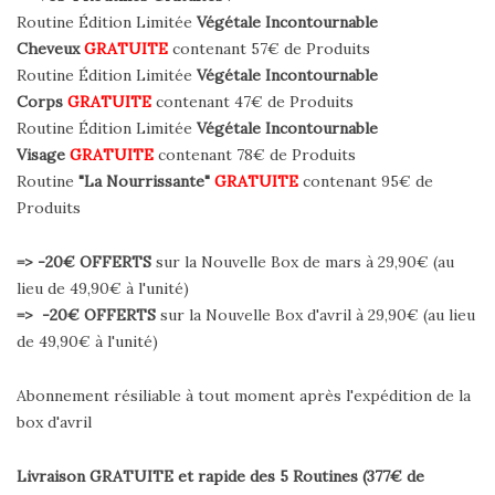
Routine Édition Limitée
Végétale Incontournable
Cheveux
GRATUITE
contenant 57€ de Produits
Routine Édition Limitée
Végétale Incontournable
Corps
GRATUITE
contenant 47€ de Produits
Routine Édition Limitée
Végétale Incontournable
Visage
GRATUITE
contenant 78€ de Produits
Routine
"La Nourrissante"
GRATUITE
contenant 95€ de
Produits
=> -20€ OFFERTS
sur la Nouvelle Box de mars à 29,90€ (au
lieu de 49,90€ à l'unité)
=> -20€ OFFERTS
sur la Nouvelle Box d'avril à 29,90€ (au lieu
de 49,90€ à l'unité)
Abonnement résiliable à tout moment après l'expédition de la
box d'avril
Livraison GRATUITE et rapide des 5 Routines (377€ de