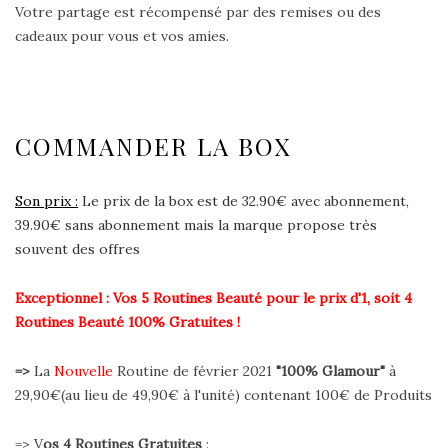
Votre partage est récompensé par des remises ou des
cadeaux pour vous et vos amies.
COMMANDER LA BOX
Son prix :
Le prix de la box est de 32.90€ avec abonnement,
39.90€ sans abonnement mais la marque propose très
souvent des offres
Exceptionnel : Vos 5 Routines Beauté pour le prix d'1, soit 4
Routines Beauté 100% Gratuites !
=>
La
Nouvelle
Routine de février 2021
"100% Glamour"
à
29,90€(au lieu de 49,90€ à l'unité) contenant 100€ de Produits
=> V
os 4 Routines Gratuites
: