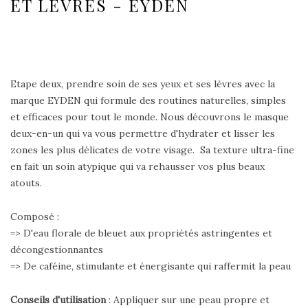
ET LÈVRES - EYDEN
Etape deux, prendre soin de ses yeux et ses lèvres avec la
marque EYDEN qui formule des routines naturelles, simples
et efficaces pour tout le monde. Nous découvrons le masque
deux-en-un qui va vous permettre d'hydrater et lisser les
zones les plus délicates de votre visage. Sa texture ultra-fine
en fait un soin atypique qui va rehausser vos plus beaux
atouts.
Composé :
=> D'eau florale de bleuet aux propriétés astringentes et
décongestionnantes
=> De caféine, stimulante et énergisante qui raffermit la peau
Conseils d'utilisation
: Appliquer sur une peau propre et