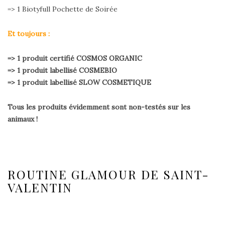
=> 1 Biotyfull Pochette de Soirée
Et toujours :
=> 1 produit certifié COSMOS ORGANIC
=> 1 produit labellisé COSMEBIO
=> 1 produit labellisé SLOW COSMETIQUE
Tous les produits évidemment sont non-testés sur les
animaux !
ROUTINE GLAMOUR DE SAINT-
VALENTIN