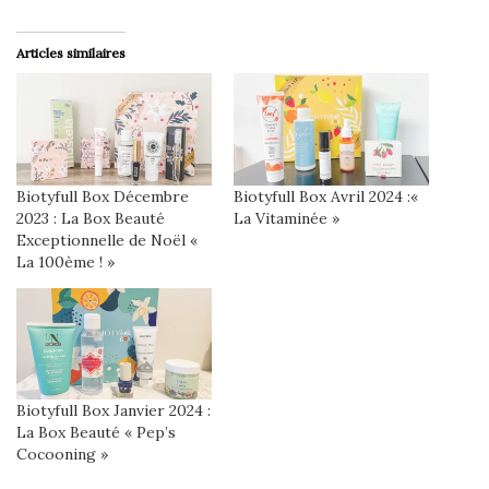
Articles similaires
Biotyfull Box Décembre
Biotyfull Box Avril 2024 :«
2023 : La Box Beauté
La Vitaminée »
Exceptionnelle de Noël «
La 100ème ! »
Biotyfull Box Janvier 2024 :
La Box Beauté « Pep’s
Cocooning »