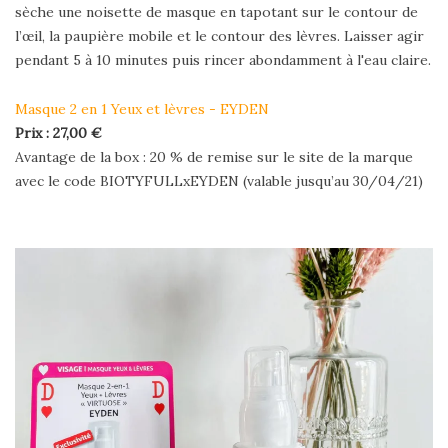
sèche une noisette de masque en tapotant sur le contour de
l’œil, la paupière mobile et le contour des lèvres. Laisser agir
pendant 5 à 10 minutes puis rincer abondamment à l'eau claire.
Masque 2 en 1 Yeux et lèvres - EYDEN
Prix : 27,00 €
Avantage de la box : 20 % de remise sur le site de la marque
avec le code BIOTYFULLxEYDEN (valable jusqu’au 30/04/21)