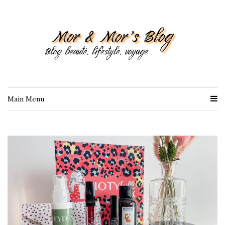
Main Menu