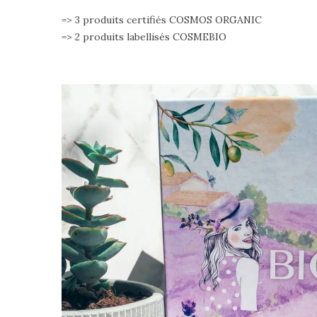
=> 3 produits certifiés COSMOS ORGANIC
=> 2 produits labellisés COSMEBIO