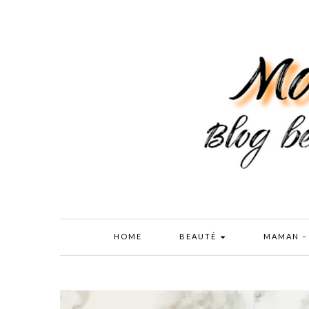
HOME
BEAUTÉ
MAMAN –