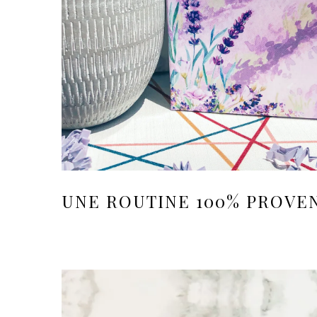
UNE ROUTINE 100% PROVE