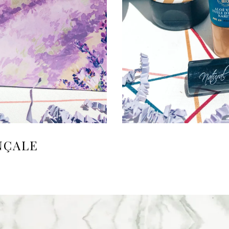
NÇALE