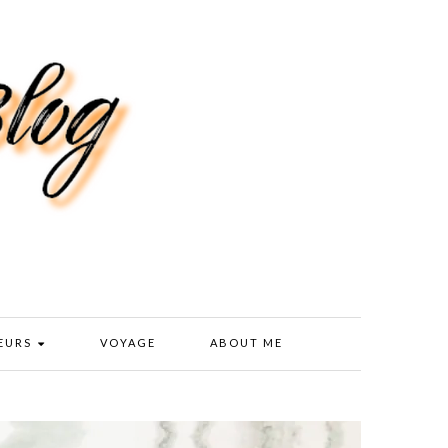
EURS
VOYAGE
ABOUT ME