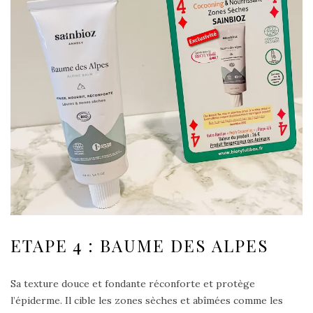
ETAPE 4 : BAUME DES ALPES
Sa texture douce et fondante réconforte et protège
l’épiderme. Il cible les zones sèches et abîmées comme les