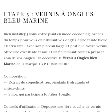
ETAPE 5 : VERNIS À ONGLES
BLEU MARINE
Bien installé(e) sous votre plaid en mode cocooning, prenez
du temps pour vous en habillant vos ongles d’une teinte bleue
électrisante ! Avec son pinceau large et pratique, votre vernis
offre une excellente tenue et un fini brillant tout en prenant
soin de vos ongles. On découvre le
Vernis à Ongles Bleu
Marine
de la marque
DYP COSMETHIC
Composition :
=> Extrait de coquelicot, aux bienfaits hydratants et
antioxydants
=> Silice, qui participe à fortifier l’ongle.
Conseils d’utilisation : Déposez une 1ère couche de vernis