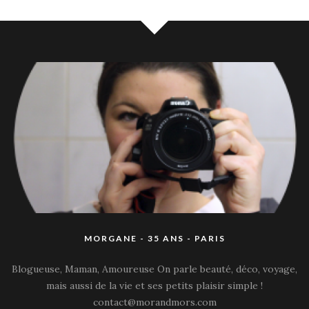
MORGANE - 35 ANS - PARIS
Blogueuse, Maman, Amoureuse On parle beauté, déco, voyage,
mais aussi de la vie et ses petits plaisir simple !
contact@morandmors.com