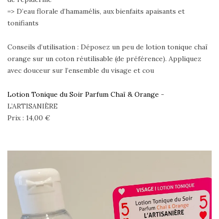
=> D’eau florale d’hamamélis, aux bienfaits apaisants et
tonifiants
Conseils d’utilisation : Déposez un peu de lotion tonique chaï
orange sur un coton réutilisable (de préférence). Appliquez
avec douceur sur l’ensemble du visage et cou
Lotion Tonique du Soir Parfum Chaï & Orange
-
L’ARTISANIÈRE
Prix : 14,00 €