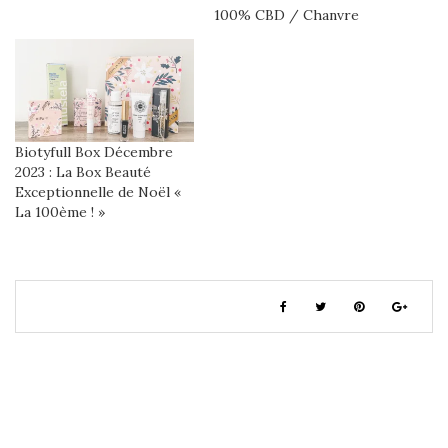
100% CBD / Chanvre
Biotyfull Box Décembre
2023 : La Box Beauté
Exceptionnelle de Noël «
La 100ème ! »