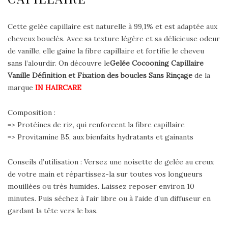
Cette gelée capillaire est naturelle à 99,1% et est adaptée aux
cheveux bouclés. Avec sa texture légère et sa délicieuse odeur
de vanille, elle gaine la fibre capillaire et fortifie le cheveu
sans l’alourdir. On découvre le
Gelée Cocooning Capillaire
Vanille Définition et Fixation des boucles Sans Rinçage
de la
marque
IN HAIRCARE
Composition :
=> Protéines de riz, qui renforcent la fibre capillaire
=> Provitamine B5, aux bienfaits hydratants et gainants
Conseils d’utilisation : Versez une noisette de gelée au creux
de votre main et répartissez-la sur toutes vos longueurs
mouillées ou très humides. Laissez reposer environ 10
minutes. Puis séchez à l’air libre ou à l’aide d’un diffuseur en
gardant la tête vers le bas.