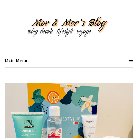
Main Menu