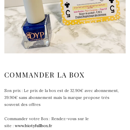
COMMANDER LA BOX
Son prix : Le prix de la box est de 32.90€ avec abonnement,
39.90€ sans abonnement mais la marque propose très
souvent des offres
Commander votre Box : Rendez-vous sur le
site :
www.biotyfullbox.fr