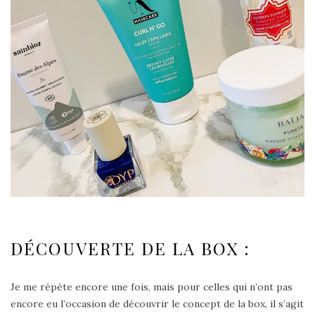
DÉCOUVERTE DE LA BOX :
Je me répète encore une fois, mais pour celles qui n’ont pas
encore eu l’occasion de découvrir le concept de la box, il s’agit