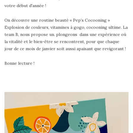
votre début d'année !
On découvre une routine beauté « Pep’s Cocooning »
Explosion de couleurs, vitamines à gogo, cocooning ultime. La
team B, nous propose un. plongeons dans une expérience où
la vitalité et le bien-être se rencontrent, pour que chaque
jour de ce mois de janvier soit aussi apaisant que revigorant !
Bonne lecture !