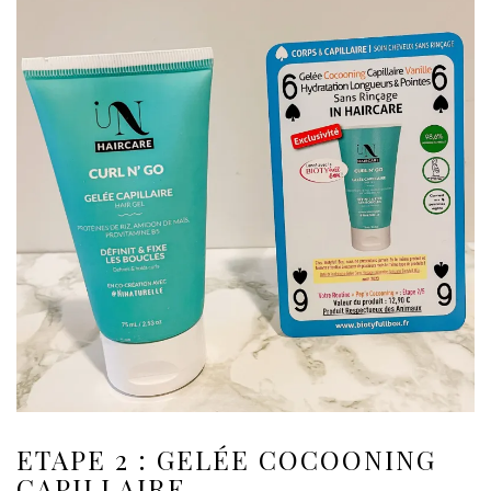
ETAPE 2 : GELÉE COCOONING
CAPILLAIRE