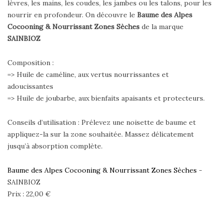
lèvres, les mains, les coudes, les jambes ou les talons, pour les
nourrir en profondeur. On découvre le
Baume des Alpes
Cocooning & Nourrissant Zones Sèches
de la marque
SAINBIOZ
Composition :
=> Huile de caméline, aux vertus nourrissantes et
adoucissantes
=> Huile de joubarbe, aux bienfaits apaisants et protecteurs.
Conseils d’utilisation : Prélevez une noisette de baume et
appliquez-la sur la zone souhaitée. Massez délicatement
jusqu’à absorption complète.
Baume des Alpes Cocooning & Nourrissant Zones Sèches
-
SAINBIOZ
Prix : 22,00 €