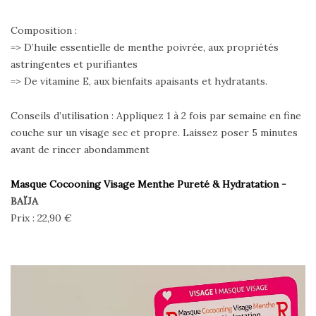
Composition :
=> D’huile essentielle de menthe poivrée, aux propriétés
astringentes et purifiantes
=> De vitamine E, aux bienfaits apaisants et hydratants.
Conseils d’utilisation : Appliquez 1 à 2 fois par semaine en fine
couche sur un visage sec et propre. Laissez poser 5 minutes
avant de rincer abondamment
Masque Cocooning Visage Menthe Pureté & Hydratation
-
BAÏJA
Prix : 22,90 €