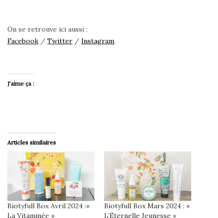
On se retrouve ici aussi :
Facebook
/
Twitter
/
Instagram
J’aime ça :
Articles similaires
Biotyfull Box Avril 2024 :«
Biotyfull Box Mars 2024 : «
La Vitaminée »
L’Éternelle Jeunesse »