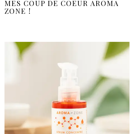
MES COUP DE COEUR AROMA
ZONE !