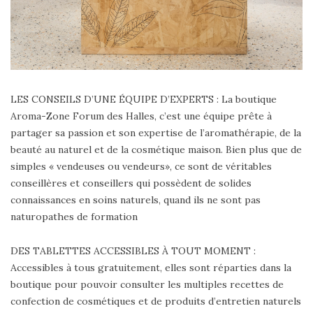
LES CONSEILS D’UNE ÉQUIPE D’EXPERTS : La boutique
Aroma-Zone Forum des Halles, c’est une équipe prête à
partager sa passion et son expertise de l’aromathérapie, de la
beauté au naturel et de la cosmétique maison. Bien plus que de
simples « vendeuses ou vendeurs», ce sont de véritables
conseillères et conseillers qui possèdent de solides
connaissances en soins naturels, quand ils ne sont pas
naturopathes de formation
DES TABLETTES ACCESSIBLES À TOUT MOMENT :
Accessibles à tous gratuitement, elles sont réparties dans la
boutique pour pouvoir consulter les multiples recettes de
confection de cosmétiques et de produits d’entretien naturels