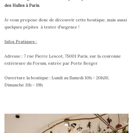
des Halles à Paris.
Je vous propose donc de découvrir cette boutique, mais aussi
quelques pépites à tester d'urgence !
Infos Pratiques :
Adresse : 7 rue Pierre Lescot, 75001 Paris, sur la couronne
extérieure du Forum, entrée par Porte Berger
Ouverture la boutique : Lundi au Samedi 10h - 20h30,
Dimanche 11h - 19h