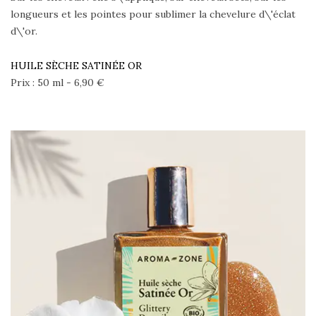
longueurs et les pointes pour sublimer la chevelure d\'éclat
d\'or.
HUILE SÈCHE SATINÉE OR
Prix : 50 ml - 6,90 €