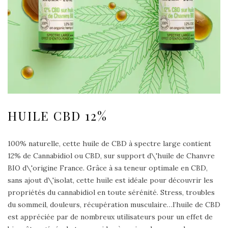
HUILE CBD 12%
100% naturelle, cette huile de CBD à spectre large contient
12% de Cannabidiol ou CBD, sur support d\'huile de Chanvre
BIO d\'origine France. Grâce à sa teneur optimale en CBD,
sans ajout d\'isolat, cette huile est idéale pour découvrir les
propriétés du cannabidiol en toute sérénité. Stress, troubles
du sommeil, douleurs, récupération musculaire…l’huile de CBD
est appréciée par de nombreux utilisateurs pour un effet de