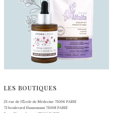
LES BOUTIQUES
25 rue de l’École de Médecine 75006 PARIS
73 boulevard Haussmann 75008 PARIS