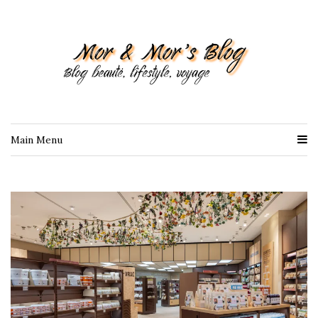
Main Menu