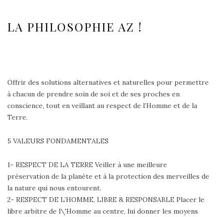
LA PHILOSOPHIE AZ !
Offrir des solutions alternatives et naturelles pour permettre
à chacun de prendre soin de soi et de ses proches en
conscience, tout en veillant au respect de l’Homme et de la
Terre.
5 VALEURS FONDAMENTALES
1- RESPECT DE LA TERRE Veiller à une meilleure
préservation de la planète et à la protection des merveilles de
la nature qui nous entourent.
2- RESPECT DE L’HOMME, LIBRE & RESPONSABLE Placer le
libre arbitre de l\'Homme au centre, lui donner les moyens