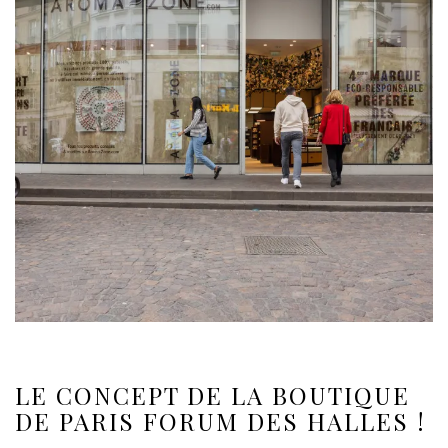
LE CONCEPT DE LA BOUTIQUE
DE PARIS FORUM DES HALLES !