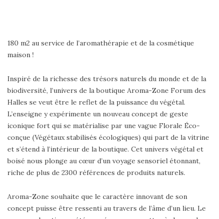
180 m2 au service de l’aromathérapie et de la cosmétique
maison !
Inspiré de la richesse des trésors naturels du monde et de la
biodiversité, l’univers de la boutique Aroma-Zone Forum des
Halles se veut être le reflet de la puissance du végétal.
L’enseigne y expérimente un nouveau concept de geste
iconique fort qui se matérialise par une vague Florale Éco-
conçue (Végétaux stabilisés écologiques) qui part de la vitrine
et s’étend à l’intérieur de la boutique. Cet univers végétal et
boisé nous plonge au cœur d’un voyage sensoriel étonnant,
riche de plus de 2300 références de produits naturels.
Aroma-Zone souhaite que le caractère innovant de son
concept puisse être ressenti au travers de l’âme d’un lieu. Le