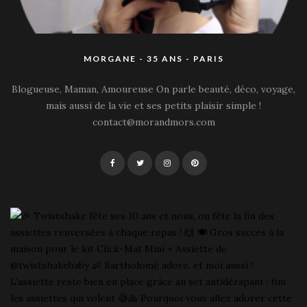
MORGANE - 35 ANS - PARIS
Blogueuse, Maman, Amoureuse On parle beauté, déco, voyage,
mais aussi de la vie et ses petits plaisir simple !
contact@morandmors.com