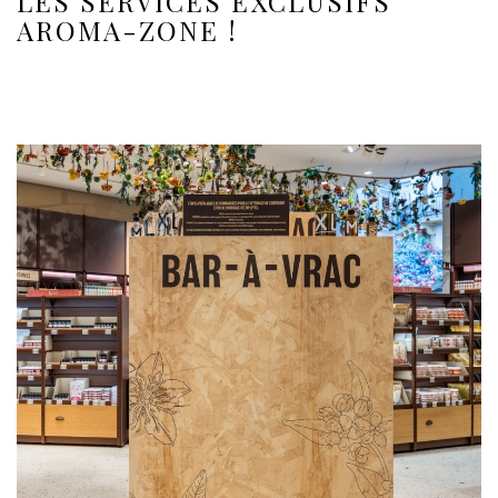
LES SERVICES EXCLUSIFS
AROMA-ZONE !