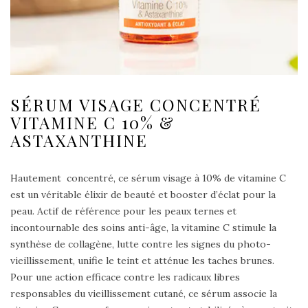
SÉRUM VISAGE CONCENTRÉ
VITAMINE C 10% &
ASTAXANTHINE
Hautement concentré, ce sérum visage à 10% de vitamine C
est un véritable élixir de beauté et booster d’éclat pour la
peau. Actif de référence pour les peaux ternes et
incontournable des soins anti-âge, la vitamine C stimule la
synthèse de collagène, lutte contre les signes du photo-
vieillissement, unifie le teint et atténue les taches brunes.
Pour une action efficace contre les radicaux libres
responsables du vieillissement cutané, ce sérum associe la