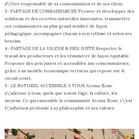
d\'être responsable de sa consommation et de ses choix.
3- PARTAGE DE CONNAISSANCES Trouver et développer des
solutions et des recettes naturelles innovantes, transmettre
ces connaissances au plus grand nombre de façon
pédagogique, accompagner chacun à son rythme et selon ses
besoins.
4- PARTAGE DE LA VALEUR & PRIX JUSTE Respecter le
travail des producteurs et les rémunérer de façon équitable.
Proposer des prix justes et accessibles aux consommateurs,
grâce à un modèle économique vertueux qui repose sur le
circuit court.
5- LE NATUREL ACCESSIBLE À TOUS Aroma-Zone
s\'adresse à tous, quels que soient l’âge, la culture, les
moyens. Ce qui rassemble la communauté Aroma-Zone, c\'est
l\'adhésion profonde à sa philosophie et ses valeurs.