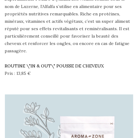
nom de Luzerne, l’Alfalfa s’utilise en alimentaire pour ses
propriétés nutritives remarquables. Riche en protéines,
minéraux, vitamines et actifs végétaux, c’est un super aliment
réputé pour ses effets revitalisants et reminéralisants. Il est
particulièrement conseillé pour favoriser la beauté des
cheveux et renforcer les ongles, ou encore en cas de fatigue
passagère.
ROUTINE \"IN & OUT\" POUSSE DE CHEVEUX
Prix : 13,85 €