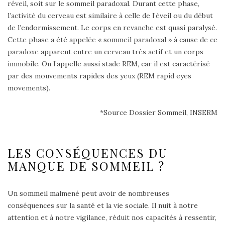
réveil, soit sur le sommeil paradoxal. Durant cette phase,
l’activité du cerveau est similaire à celle de l’éveil ou du début
de l’endormissement. Le corps en revanche est quasi paralysé.
Cette phase a été appelée « sommeil paradoxal » à cause de ce
paradoxe apparent entre un cerveau très actif et un corps
immobile. On l’appelle aussi stade REM, car il est caractérisé
par des mouvements rapides des yeux (REM rapid eyes
movements).
*Source Dossier Sommeil, INSERM
LES CONSÉQUENCES DU
MANQUE DE SOMMEIL ?
Un sommeil malmené peut avoir de nombreuses
conséquences sur la santé et la vie sociale. Il nuit à notre
attention et à notre vigilance, réduit nos capacités à ressentir,