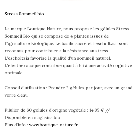
Stress Sommeil bio
La marque Boutique Nature, nous propose les gélules Stress
Sommeil Bio qui se compose de 4 plantes issues de
l’Agriculture Biologique. Le basilic sacré et l’escholtzia sont
reconnus pour contribuer a la résistance au stress.
L’escholtzia favorise la qualité d’un sommeil naturel.
L’éleuthérocoque contribue quant à lui à une activité cognitive
optimale.
Conseil d'utilisation : Prendre 2 gélules par jour, avec un grand
verre d’eau.
Pilulier de 60 gélules d’origine végétale : 14,85 € //
Disponible en magasins bio
Plus d'info :
www.boutique-nature.fr