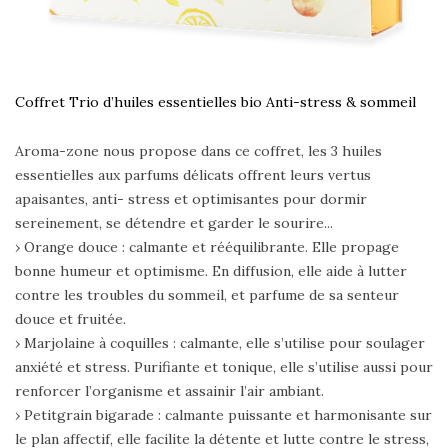
Coffret Trio d’huiles essentielles bio Anti-stress & sommeil
Aroma-zone nous propose dans ce coffret, les 3 huiles
essentielles aux parfums délicats offrent leurs vertus
apaisantes, anti- stress et optimisantes pour dormir
sereinement, se détendre et garder le sourire...
› Orange douce : calmante et rééquilibrante. Elle propage
bonne humeur et optimisme. En diffusion, elle aide à lutter
contre les troubles du sommeil, et parfume de sa senteur
douce et fruitée.
› Marjolaine à coquilles : calmante, elle s’utilise pour soulager
anxiété et stress. Purifiante et tonique, elle s’utilise aussi pour
renforcer l’organisme et assainir l’air ambiant.
› Petitgrain bigarade : calmante puissante et harmonisante sur
le plan affectif, elle facilite la détente et lutte contre le stress,