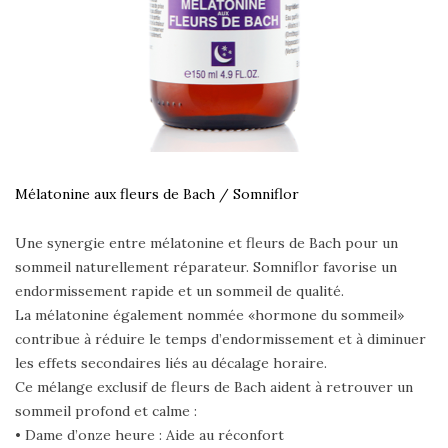
Mélatonine aux fleurs de Bach / Somniflor
Une synergie entre mélatonine et fleurs de Bach pour un
sommeil naturellement réparateur. Somniflor favorise un
endormissement rapide et un sommeil de qualité.
La mélatonine également nommée «hormone du sommeil»
contribue à réduire le temps d’endormissement et à diminuer
les effets secondaires liés au décalage horaire.
Ce mélange exclusif de fleurs de Bach aident à retrouver un
sommeil profond et calme :
• Dame d’onze heure : Aide au réconfort