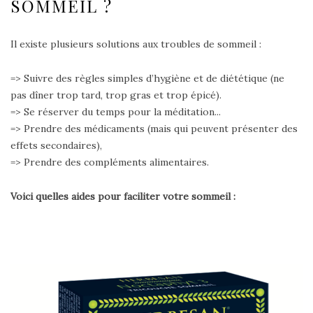
SOMMEIL ?
Il existe plusieurs solutions aux troubles de sommeil :
=> Suivre des règles simples d’hygiène et de diététique (ne
pas dîner trop tard, trop gras et trop épicé).
=> Se réserver du temps pour la méditation...
=> Prendre des médicaments (mais qui peuvent présenter des
effets secondaires),
=> Prendre des compléments alimentaires.
Voici quelles aides pour faciliter votre sommeil :