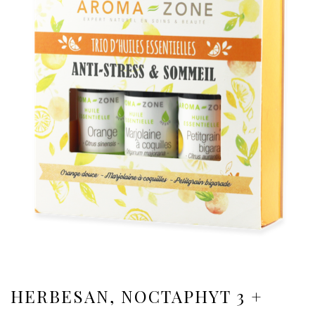
HERBESAN, NOCTAPHYT 3 +