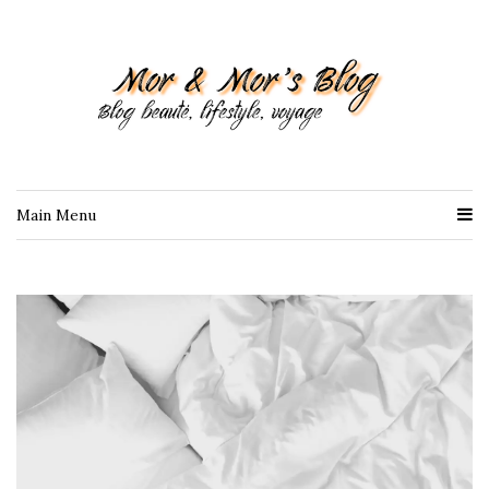
Main Menu