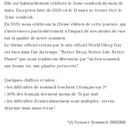
Elle est habituellement célébrée le 3ème vendredi du mois de
mars. Exception faite de 2020 où le 13 mars se trouve être le
2ème vendredi.
En 2020, nous célébrons la 20ème édition de cette journée, qui
s'intéressera particulièrement à l'impact de nos modes de vies
sur la qualité de notre sommeil.
Le thème officiel retenu par le site officiel World Dleep Day
est bien dans l'air du temps : "Better Sleep, Better Life, Better
Planet" que nous traduirons librement par "un bon sommeil,
une bonne vie, une planète préservée".
Quelques chiffres et infos :
› les difficultés de sommeil touchent 1 français sur 3*
› 30% des français dorment moins de 7h par nuit
› les difficultés d'endormissement sont multiples : stress,
déprime mais aussi écran !
*(1) Dossier Sommeil, INSERM