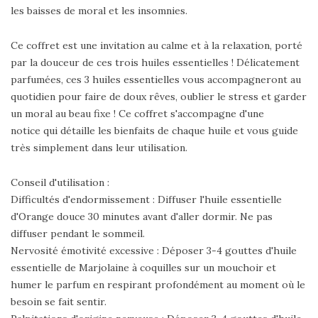
les baisses de moral et les insomnies.
Ce coffret est une invitation au calme et à la relaxation, porté
par la douceur de ces trois huiles essentielles ! Délicatement
parfumées, ces 3 huiles essentielles vous accompagneront au
quotidien pour faire de doux rêves, oublier le stress et garder
un moral au beau fixe ! Ce coffret s'accompagne d'une
notice qui détaille les bienfaits de chaque huile et vous guide
très simplement dans leur utilisation.
Conseil d'utilisation :
Difficultés d'endormissement : Diffuser l'huile essentielle
d'Orange douce 30 minutes avant d'aller dormir. Ne pas
diffuser pendant le sommeil.
Nervosité émotivité excessive : Déposer 3-4 gouttes d'huile
essentielle de Marjolaine à coquilles sur un mouchoir et
humer le parfum en respirant profondément au moment où le
besoin se fait sentir.