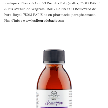
boutiques Elixirs & Co : 53 Rue des Batignolles, 75017 PARIS,
75 Bis Avenue de Wagram, 75017 PARIS et 11 Boulevard de
Port-Royal, 75013 PARIS et en pharmacie, parapharmacie.
Plus d'info :
www.lesfleursdebach.com