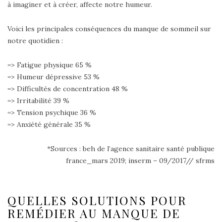
à imaginer et à créer, affecte notre humeur.
Voici les principales conséquences du manque de sommeil sur
notre quotidien :
=> Fatigue physique 65 %
=> Humeur dépressive 53 %
=> Difficultés de concentration 48 %
=> Irritabilité 39 %
=> Tension psychique 36 %
=> Anxiété générale 35 %
*Sources : beh de l’agence sanitaire santé publique
france_mars 2019; inserm – 09/2017// sfrms
QUELLES SOLUTIONS POUR
REMÉDIER AU MANQUE DE