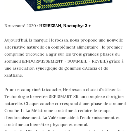
Nouveauté 2020 :
HERBESAN, Noctaphyt 3 +
Aujourd’hui, la marque Herbesan, nous propose une nouvelle
alternative naturelle en complément alimentaire , le premier
comprimé tricouche a agir sur les trois grandes phases du
sommeil (ENDORMISSEMENT - SOMMEIL - REVEIL) grâce à
une association synergique de gommes d’Acacia et de
xanthane.
Pour ce comprimé tricouche, Herbesan a choisi d’utiliser la
Technologie brevetée SEPISMART SR, un complexe d’origine
naturelle. Chaque couche correspond à une phase de sommeil:
Couche 1 : La Mélatonine contribue à réduire le temps
d’endormissement. La Valériane aide à l’endormissement et
contribue au bien-être physique et mental.