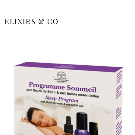
ELIXIRS & CO