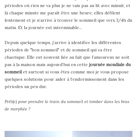
périodes où rien ne va plus je ne vais pas au lit avec minuit, et
là chaque minute me paraît être une heure, elles défilent
lentement et je n’arrive à trouver le sommeil que vers 3/4h du
matin. Et la journée est interminable...
Depuis quelque temps, j’arrive à identifier les différentes
périodes de "bon sommeil" et de sommeil qui va être
chaotique. Elle est souvent liée au fait que l’amoureux ne soit
pas à la maison mais aujourd’hui en cette
journée mondiale du
sommeil
et surtout si vous êtes comme moi je vous propose
quelques solutions pour aider à l’endormissement dans les
périodes un peu dur.
Prêt(e) pour prendre le train du sommeil et tomber dans les bras
de morphée ?