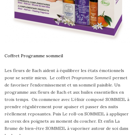
Coffret Programme sommeil
Les fleurs de Bach aident à équilibrer les états émotionnels
pour se sentir mieux. Le coffret
Programme Sommeil
permet
de favoriser l'endormissement et un sommeil paisible. Un
programme aux fleurs de Bach et aux huiles essentielles en
trois temps. On commence avec L’élixir composé SOMMEIL à
prendre régulièrement pour apaiser et passer des nuits
réellement reposantes. Puis Le roll-on SOMMEIL à appliquer
au creux des poignets au moment du coucher. Et enfin La
Brume de bien-être SOMMEIL à vaporiser autour de soi dans