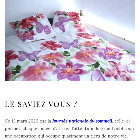
LE SAVIEZ VOUS ?
Ce 13 mars 2020 est la
Journée nationale du sommeil
, celle-ci
permet, chaque année, d'attirer l'attention du grand public sur
une occupation qui occupe quasiment un tiers de notre vie.