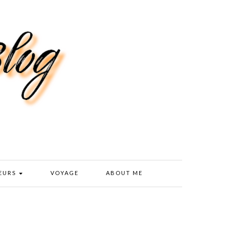
EURS
VOYAGE
ABOUT ME