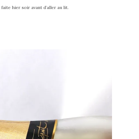
te hier soir avant d’aller au lit.