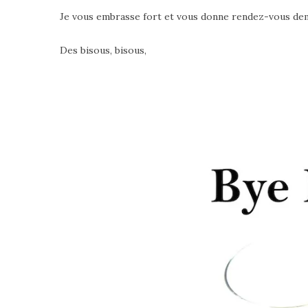
Je vous embrasse fort et vous donne rendez-vous demai
Des bisous, bisous,