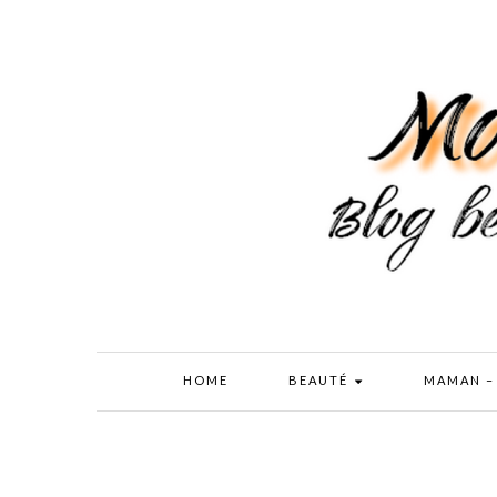
HOME
BEAUTÉ
MAMAN –