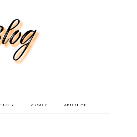
EURS
VOYAGE
ABOUT ME