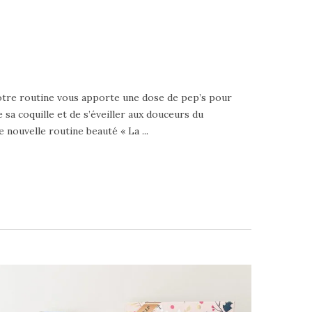
, votre routine vous apporte une dose de pep’s pour
e sa coquille et de s’éveiller aux douceurs du
nouvelle routine beauté « La ...