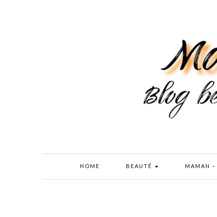
HOME
BEAUTÉ
MAMAN –