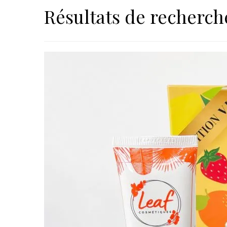
Résultats de recherch